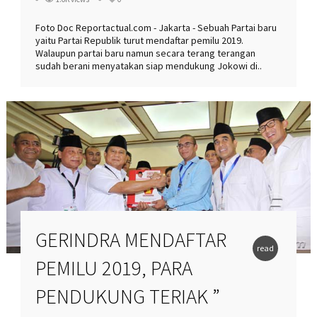
Foto Doc Reportactual.com - Jakarta - Sebuah Partai baru
yaitu Partai Republik turut mendaftar pemilu 2019.
Walaupun partai baru namun secara terang terangan
sudah berani menyatakan siap mendukung Jokowi di..
GERINDRA MENDAFTAR
read
PEMILU 2019, PARA
more
PENDUKUNG TERIAK ”