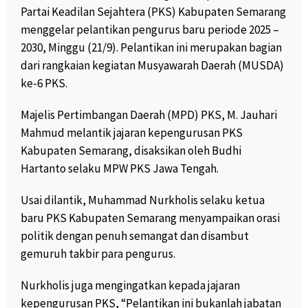
Partai Keadilan Sejahtera (PKS) Kabupaten Semarang
menggelar pelantikan pengurus baru periode 2025 –
2030, Minggu (21/9). Pelantikan ini merupakan bagian
dari rangkaian kegiatan Musyawarah Daerah (MUSDA)
ke-6 PKS.
Majelis Pertimbangan Daerah (MPD) PKS, M. Jauhari
Mahmud melantik jajaran kepengurusan PKS
Kabupaten Semarang, disaksikan oleh Budhi
Hartanto selaku MPW PKS Jawa Tengah.
Usai dilantik, Muhammad Nurkholis selaku ketua
baru PKS Kabupaten Semarang menyampaikan orasi
politik dengan penuh semangat dan disambut
gemuruh takbir para pengurus.
Nurkholis juga mengingatkan kepada jajaran
kepengurusan PKS, “Pelantikan ini bukanlah jabatan