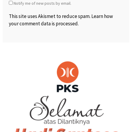
Notify me of new posts by email.
This site uses Akismet to reduce spam.
Learn how
your comment data is processed
.