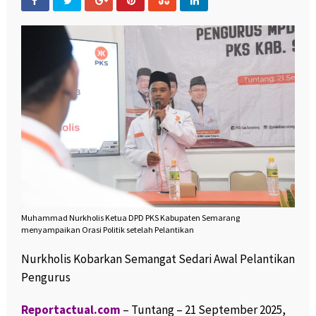
Muhammad Nurkholis Ketua DPD PKS Kabupaten Semarang
menyampaikan Orasi Politik setelah Pelantikan
Nurkholis Kobarkan Semangat Sedari Awal Pelantikan
Pengurus
Reportactual.com
– Tuntang – 21 September 2025,