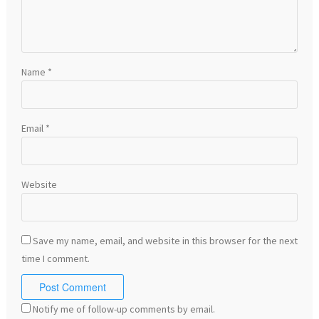
Name
*
Email
*
Website
Save my name, email, and website in this browser for the next
time I comment.
Notify me of follow-up comments by email.