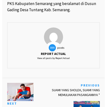
PKS Kabupaten Semarang yang beralamat di Dusun
Gading Desa Tuntang Kab. Semarang.
posts
899
REPORT ACTUAL
View all posts by Report Actual
PREVIOUS
SUAMI YANG SHOLEH, SUAMI YANG
MEMULIAKAN PASANGANNYA "
NEXT