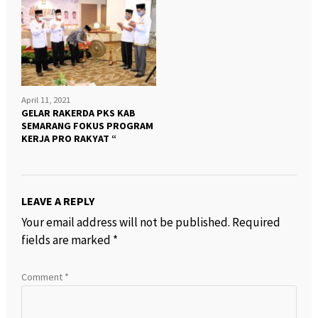
April 11, 2021
GELAR RAKERDA PKS KAB
SEMARANG FOKUS PROGRAM
KERJA PRO RAKYAT “
LEAVE A REPLY
Your email address will not be published.
Required
fields are marked
*
Comment
*