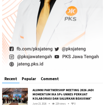
Recent
Popular
Comment
ALUMNI PARTNERSHIP MEETING 2026 JADI
MOMENTUM IKA SPs UNNES PERKUAT
KOLABORASI DAN SALURKAN BEASISWA”
June 23, 2026
229 views
0