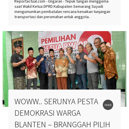
Reportactual.com - Ungaran - Tepuk tangan menggema
saat Wakil Ketua DPRD Kabupaten Semarang Suyadi
mengumumkan pembatalan rencana kenaikan tunjangan
transportasi dan perumahan untuk anggota..
WOWW.. SERUNYA PESTA
read
DEMOKRASI WARGA
more
BLANTEN – BRANGGAH PILIH