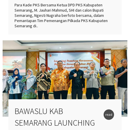
Para Kade PKS Bersama Ketua DPD PKS Kabupaten
Semarang, M. Jauhari Mahmud, SHI dan calon Bupati
Semarang, Ngesti Nugraha berfoto bersama, dalam
Pemantapan Tim Pemenangan Pilkada PKS Kabupaten
Semarang di..
BAWASLU KAB
read
SEMARANG LAUNCHING
more