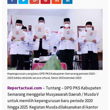
Kepengurusan yang baru DPD PKS Kabupaten Semarang periode 2020 –
2025 ketika dilantik secara virtual, Senin 28 Desember 2020
Reportactual.com
– Tuntang – DPD PKS Kabupaten
Semarang menggelar Musyawarah Daerah / Musda V
untuk memilih kepengurusan baru periode 2020
hingga 2025. Kegiatan Musda dilaksanakan di kantor