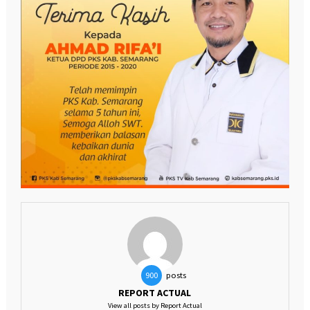
posts
900
REPORT ACTUAL
View all posts by Report Actual