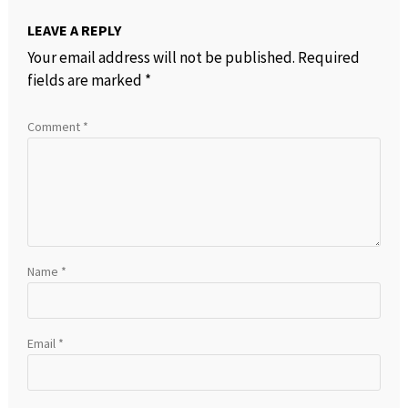
LEAVE A REPLY
Your email address will not be published.
Required
fields are marked
*
Comment
*
Name
*
Email
*