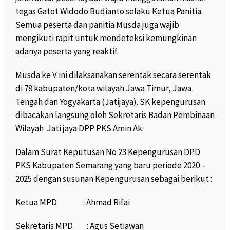
tegas Gatot Widodo Budianto selaku Ketua Panitia.
Semua peserta dan panitia Musda juga wajib
mengikuti rapit untuk mendeteksi kemungkinan
adanya peserta yang reaktif.
Musda ke V ini dilaksanakan serentak secara serentak
di 78 kabupaten/kota wilayah Jawa Timur, Jawa
Tengah dan Yogyakarta (Jatijaya). SK kepengurusan
dibacakan langsung oleh Sekretaris Badan Pembinaan
Wilayah Jati jaya DPP PKS Amin Ak.
Dalam Surat Keputusan No 23 Kepengurusan DPD
PKS Kabupaten Semarang yang baru periode 2020 –
2025 dengan susunan Kepengurusan sebagai berikut :
Ketua MPD : Ahmad Rifai
Sekretaris MPD : Agus Setiawan