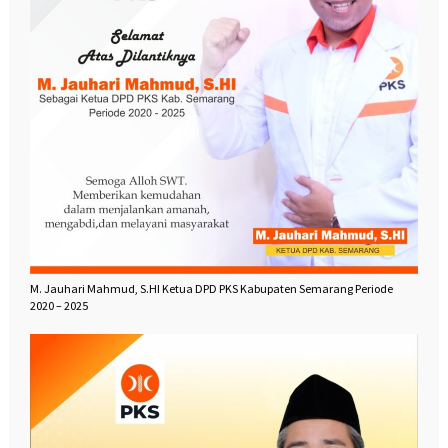
M. Jauhari Mahmud, S.HI Ketua DPD PKS Kabupaten Semarang Periode
2020 – 2025