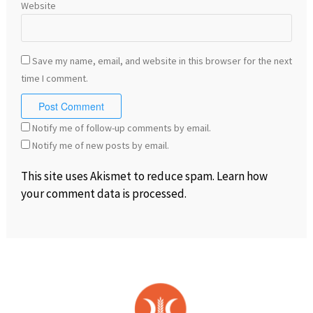
Website
Save my name, email, and website in this browser for the next
time I comment.
Notify me of follow-up comments by email.
Notify me of new posts by email.
This site uses Akismet to reduce spam.
Learn how
your comment data is processed
.