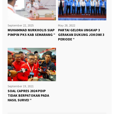
September 22, 2025
May 28, 2022
MUHAMMAD NURKHOLIS SIAP
PARTAI GELORA UNGKAP 3
PIMPIN PKS KAB SEMARANG “
GERAKAN DUKUNG JOKOWI 3
PERIODE “
September 19, 2021
SOAL CAPRES 2024 PDIP
TIDAK BERPATOKAN PADA
HASIL SURVEI “