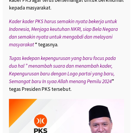
kader PKS agar terus bersemangat untuk berkhidmat
kepada masyarakat.
Kader kader PKS harus semakin nyata bekerja untuk
Indonesia, Menjaga keutuhan NKRI, siap Bela Negara
dan semakin nyata untuk mengabdi dan melayani
masyarakat
“ tegasnya.
Tugas kedepan kepengurusan yang baru focus pada
dua hal ” menambah suara dan menambah kader,
Kepengurusan baru dengan Logo partai yang baru,
Semangat baru In syaa Allah menang Pemilu 2024
”
tegas Presiden PKS tersebut.