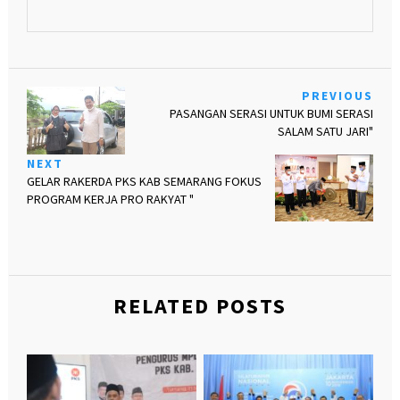
PREVIOUS
PASANGAN SERASI UNTUK BUMI SERASI
SALAM SATU JARI"
NEXT
GELAR RAKERDA PKS KAB SEMARANG FOKUS
PROGRAM KERJA PRO RAKYAT "
RELATED POSTS