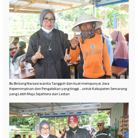
Bu Bintang Narsasi wanita Tangguh dan kuat mempunyai Jiwa
Kepemimpinan dan Pengabdian yang tinggi .. untuk Kabupaten Semarang
yang Lebih Maju Sejahtera dan Lestari