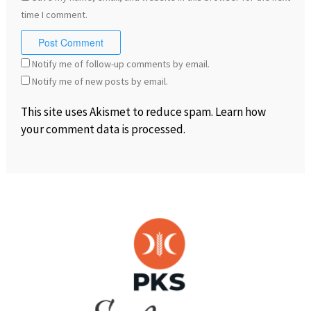
time I comment.
Notify me of follow-up comments by email.
Notify me of new posts by email.
This site uses Akismet to reduce spam.
Learn how
your comment data is processed
.