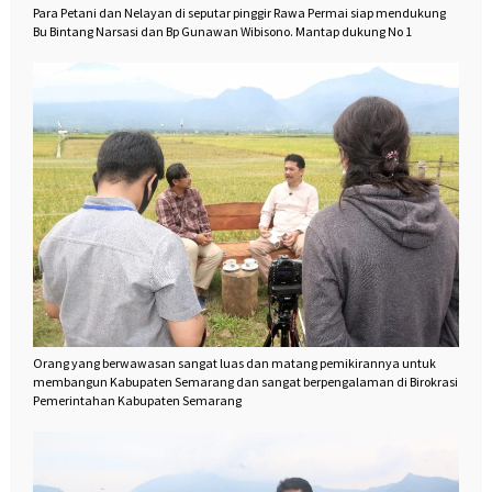
Para Petani dan Nelayan di seputar pinggir Rawa Permai siap mendukung
Bu Bintang Narsasi dan Bp Gunawan Wibisono.
Mantap dukung No 1
Orang yang berwawasan sangat luas dan matang pemikirannya untuk
membangun Kabupaten Semarang dan sangat berpengalaman di Birokrasi
Pemerintahan Kabupaten Semarang