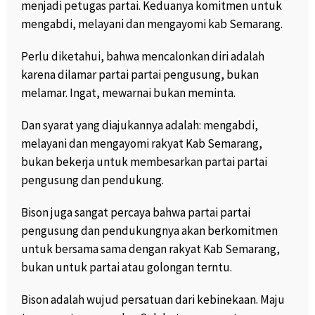
menjadi petugas partai.
Keduanya komitmen untuk
mengabdi, melayani dan mengayomi kab Semarang.
Perlu diketahui, bahwa mencalonkan diri adalah
karena dilamar partai partai pengusung, bukan
melamar.
Ingat, mewarnai bukan meminta.
Dan syarat yang diajukannya adalah: mengabdi,
melayani dan mengayomi rakyat Kab Semarang,
bukan bekerja untuk membesarkan partai partai
pengusung dan pendukung.
Bison juga sangat percaya bahwa partai partai
pengusung dan pendukungnya akan berkomitmen
untuk bersama sama dengan rakyat Kab Semarang,
bukan untuk partai atau golongan terntu.
Bison adalah wujud persatuan dari kebinekaan.
Maju