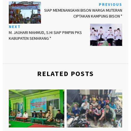
PREVIOUS
SIAP MEMENANGKAN BISON WARGA MUTERAN
CIPTAKAN KAMPUNG BISON "
NEXT
M. JAUHARI MAHMUD, S.HI SIAP PIMPIN PKS
KABUPATEN SEMARANG "
RELATED POSTS