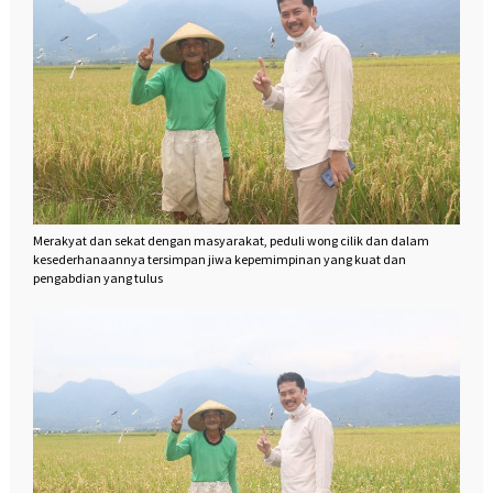
Merakyat dan sekat dengan masyarakat, peduli wong cilik dan dalam
kesederhanaannya tersimpan jiwa kepemimpinan yang kuat dan
pengabdian yang tulus