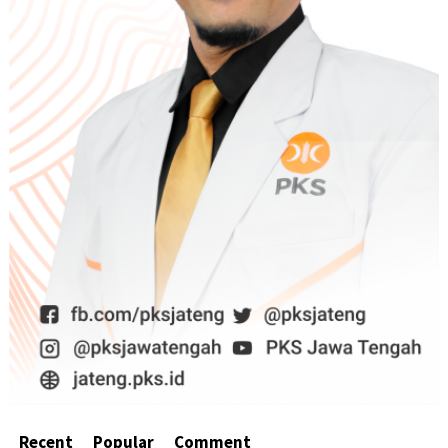
Recent
Popular
Comment