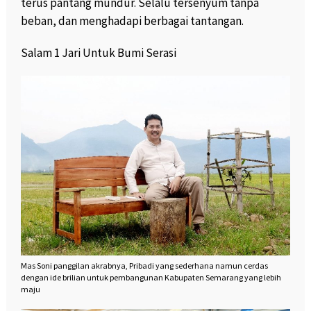
terus pantang mundur.
Selalu tersenyum tanpa
beban, dan menghadapi berbagai tantangan.
Salam 1 Jari Untuk Bumi Serasi
Mas Soni panggilan akrabnya, Pribadi yang sederhana namun cerdas
dengan ide brilian untuk pembangunan Kabupaten Semarang yang lebih
maju