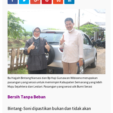
Bu Hajjah Bintang Narsasi dan Bp Haji Gunawan Wibisono merupakan
pasangan yang serasi untuk memimpin Kabupaten Semarang yang lebih
Maju Sejahtera dan Lestari.
Pasangan yang serasi utk Bumi Serasi
Bersih Tanpa Beban
Bintang-Soni dipastikan bukan dan tidak akan