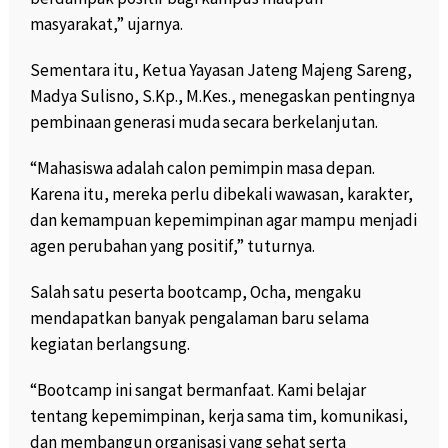
masyarakat,” ujarnya.
Sementara itu, Ketua Yayasan Jateng Majeng Sareng,
Madya Sulisno, S.Kp., M.Kes., menegaskan pentingnya
pembinaan generasi muda secara berkelanjutan.
“Mahasiswa adalah calon pemimpin masa depan.
Karena itu, mereka perlu dibekali wawasan, karakter,
dan kemampuan kepemimpinan agar mampu menjadi
agen perubahan yang positif,” tuturnya.
Salah satu peserta bootcamp, Ocha, mengaku
mendapatkan banyak pengalaman baru selama
kegiatan berlangsung.
“Bootcamp ini sangat bermanfaat. Kami belajar
tentang kepemimpinan, kerja sama tim, komunikasi,
dan membangun organisasi yang sehat serta