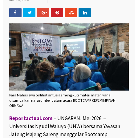
Para Mahasiswa terlihat antusias mengikuti materi materi yang
disampaikan narasumber dalam acara BOOTCAMP KEPEMIMPINAN
ORMAWA
Reportactual.com
– UNGARAN, Mei 2026 –
Universitas Ngudi Waluyo (UNW) bersama Yayasan
Jateng Majeng Sareng menggelar Bootcamp