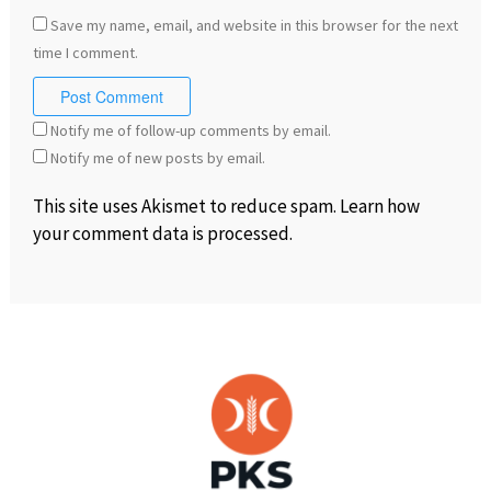
Save my name, email, and website in this browser for the next
time I comment.
Notify me of follow-up comments by email.
Notify me of new posts by email.
This site uses Akismet to reduce spam.
Learn how
your comment data is processed
.