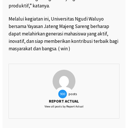
produktif,” katanya.
Melalui kegiatan ini, Universitas Ngudi Waluyo
bersama Yayasan Jateng Majeng Sareng berharap
dapat melahirkan generasi mahasiswa yang aktif,
inovatif, dan siap memberikan kontribusi terbaik bagi
masyarakat dan bangsa. ( win )
posts
900
REPORT ACTUAL
View all posts by Report Actual