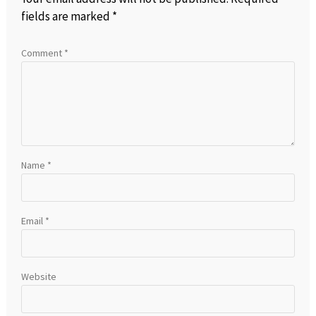
fields are marked
*
Comment
*
Name
*
Email
*
Website