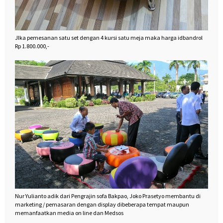
JIka pemesanan satu set dengan 4 kursi satu meja maka harga idbandrol
Rp 1.800.000,-
Nur Yulianto adik dari Pengrajin sofa Bakpao, Joko Prasetyo membantu di
marketing / pemasaran dengan display dibeberapa tempat maupun
memanfaatkan media on line dan Medsos