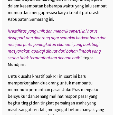
dalam kesempatan beberapa waktu yang lalu sempat
memuji dan mengapresiasi karya kreatif putra asli
Kabupaten Semarang ini.
Kreatifitas yang unik dan menarik seperti ini harus
disupport dan didorong agar semakin berkembang dan
menjadi pintu peningkatan ekonomi yang baik bagi
masyarakat, apalagi dibuat dari bahan limbah yang
sering tidak termanfaatkan dengan baik
“ tegas
Mundjirin.
Untuk usaha kreatif pak RT ini saat ini baru
memperkerjakan dua orang untuk membantu
memenuhi permintaan pasar. Joko Pras mengaku
bersyukur dan senang melihat respon pasar yang
begitu tinggi dan tingkat persaingan usaha yang
masih sangat rendah, mengingat belum banyak yang