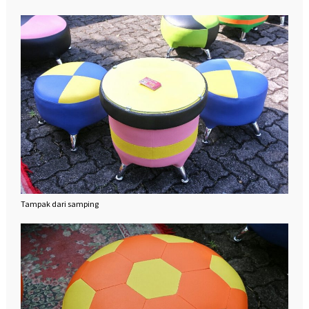
Tampak dari samping