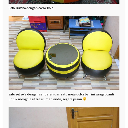
Sofa Jumbo dengan corak Bola
satu set sofa dengan sandaran dan satu meja doble ban ini sangat canti
untuk menghiasi teras rumah anda, segara pesan