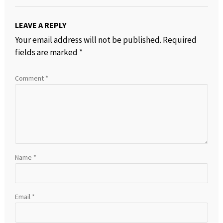
LEAVE A REPLY
Your email address will not be published.
Required
fields are marked
*
Comment
*
Name
*
Email
*