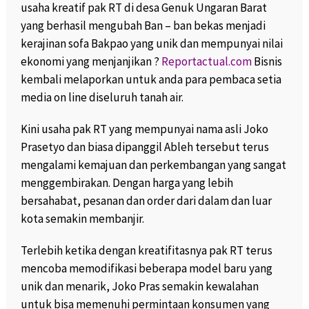
usaha kreatif pak RT di desa Genuk Ungaran Barat
yang berhasil mengubah Ban – ban bekas menjadi
kerajinan sofa Bakpao yang unik dan mempunyai nilai
ekonomi yang menjanjikan ?
Reportactual.com
Bisnis
kembali melaporkan untuk anda para pembaca setia
media on line diseluruh tanah air.
Kini usaha pak RT yang mempunyai nama asli Joko
Prasetyo dan biasa dipanggil Ableh tersebut terus
mengalami kemajuan dan perkembangan yang sangat
menggembirakan. Dengan harga yang lebih
bersahabat, pesanan dan order dari dalam dan luar
kota semakin membanjir.
Terlebih ketika dengan kreatifitasnya pak RT terus
mencoba memodifikasi beberapa model baru yang
unik dan menarik, Joko Pras semakin kewalahan
untuk bisa memenuhi permintaan konsumen yang