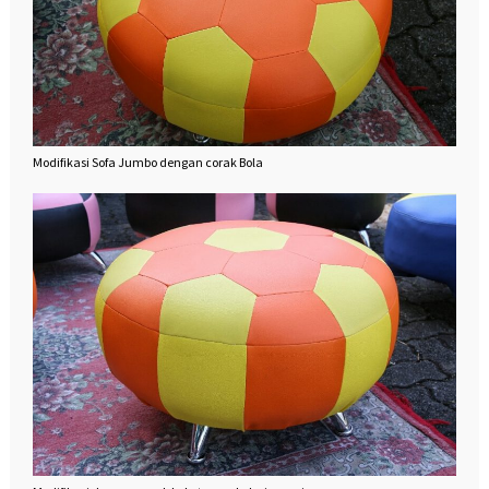
Modifikasi Sofa Jumbo dengan corak Bola