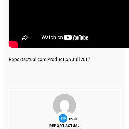
Reportactual.com Production Juli 2017
posts
899
REPORT ACTUAL