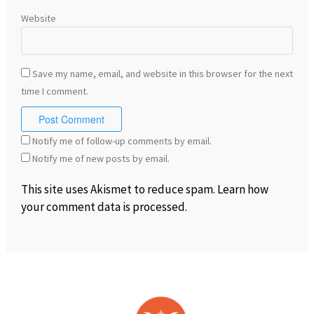
Website
Save my name, email, and website in this browser for the next
time I comment.
Notify me of follow-up comments by email.
Notify me of new posts by email.
This site uses Akismet to reduce spam.
Learn how
your comment data is processed
.