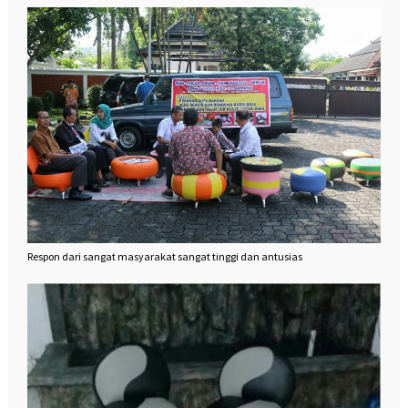
Respon dari sangat masyarakat sangat tinggi dan antusias