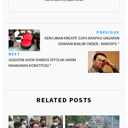
PREVIOUS
KERAJINAN KREATIF SOFA BAKPAO UNGARAN
SEMAKIN BANJIR ORDER.. MANTAPS “
NEXT
GUGATAN AHOK KANDAS DITOLAK HAKIM
MAHKAMAH KONSTITUSI "
RELATED POSTS