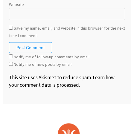
Website
Save my name, email, and website in this browser for the next
time I comment.
Notify me of follow-up comments by email.
Notify me of new posts by email.
This site uses Akismet to reduce spam.
Learn how
your comment data is processed
.