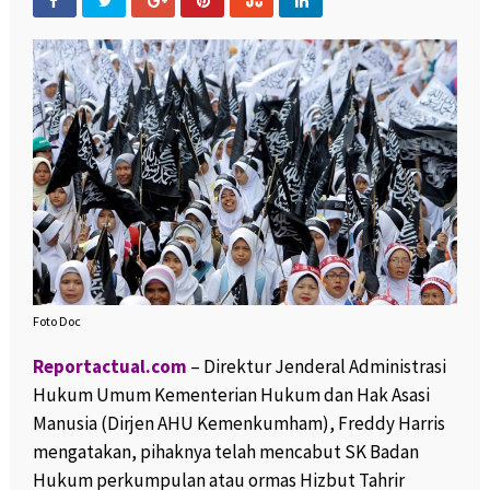
Foto Doc
Reportactual.com
– Direktur Jenderal Administrasi
Hukum Umum Kementerian Hukum dan Hak Asasi
Manusia (Dirjen AHU Kemenkumham), Freddy Harris
mengatakan, pihaknya telah mencabut SK Badan
Hukum perkumpulan atau ormas Hizbut Tahrir