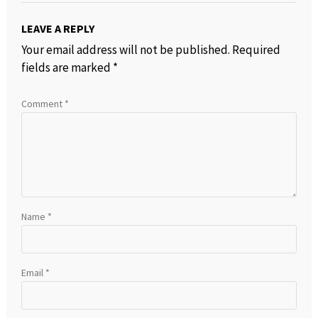
LEAVE A REPLY
Your email address will not be published.
Required
fields are marked
*
Comment
*
Name
*
Email
*