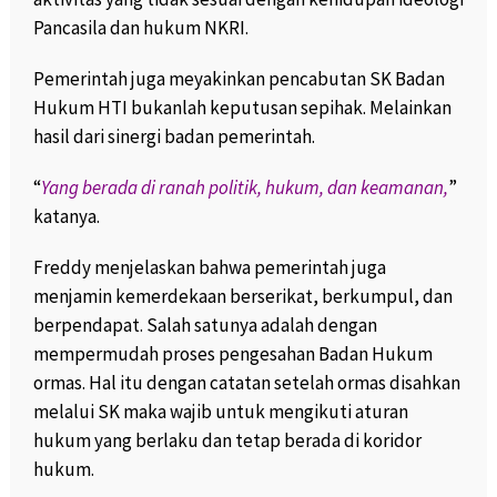
Pancasila dan hukum NKRI.
Pemerintah juga meyakinkan pencabutan SK Badan
Hukum HTI bukanlah keputusan sepihak. Melainkan
hasil dari sinergi badan pemerintah.
“
Yang berada di ranah politik, hukum, dan keamanan,
”
katanya.
Freddy menjelaskan bahwa pemerintah juga
menjamin kemerdekaan berserikat, berkumpul, dan
berpendapat. Salah satunya adalah dengan
mempermudah proses pengesahan Badan Hukum
ormas. Hal itu dengan catatan setelah ormas disahkan
melalui SK maka wajib untuk mengikuti aturan
hukum yang berlaku dan tetap berada di koridor
hukum.