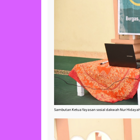
Sambutan Ketua Yayasan sosial dakwah Nur Hidayah