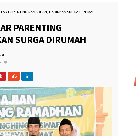
ELAR PARENTING RAMADHAN, HADIRKAN SURGA DIRUMAH
AR PARENTING
KAN SURGA DIRUMAH
AN
0