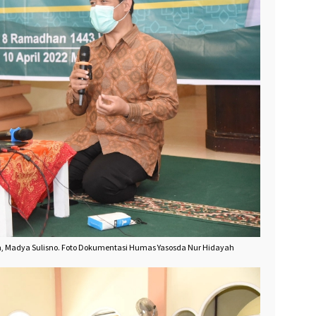
, Madya Sulisno. Foto Dokumentasi Humas Yasosda Nur Hidayah