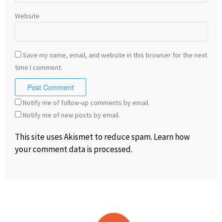
Website
Save my name, email, and website in this browser for the next
time I comment.
Notify me of follow-up comments by email.
Notify me of new posts by email.
This site uses Akismet to reduce spam.
Learn how
your comment data is processed
.