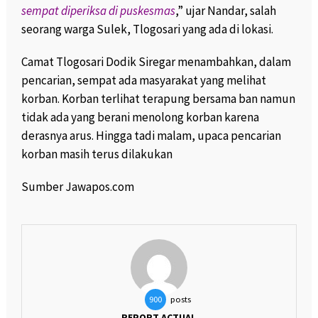
sempat diperiksa di puskesmas
,” ujar Nandar, salah
seorang warga Sulek, Tlogosari yang ada di lokasi.
Camat Tlogosari Dodik Siregar menambahkan, dalam
pencarian, sempat ada masyarakat yang melihat
korban. Korban terlihat terapung bersama ban namun
tidak ada yang berani menolong korban karena
derasnya arus. Hingga tadi malam, upaca pencarian
korban masih terus dilakukan
Sumber Jawapos.com
posts
900
REPORT ACTUAL