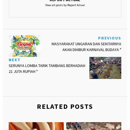
View all posts by Report Actual
PREVIOUS
MASYARAKAT UNGARAN DAN SEKITARNYA
AKAN DIHIBUR KARNAVAL BUDAYA "
NEXT
SERUNYA LOMBA TARIK TAMBANG BERHADIAH
21 JUTA RUPIAH "
RELATED POSTS