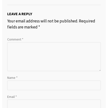
LEAVE A REPLY
Your email address will not be published.
Required
fields are marked
*
Comment
*
Name
*
Email
*