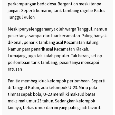
perkampungan beda desa. Bergantian meski tanpa
janjian. Seperti kemarin, tarik tambang digelar Kades
Tanggul Kulon.
Meski penyelenggaraanya oleh warga Tanggul, namun
pesertanya sampai dari luar kecamatan. Paling banyak
dikenal, penarik tambang asal Kecamatan Balung.
Namun para penarik asal Kecamatan Klakah,
Lumajang, juga tak kalah populer. Tak heran, setiap
perlombaan tarik tambang, pesertanya mencapai
ratusan.
Panitia membagi dua kelompok perlombaan. Seperti
di Tanggul Kulon, ada kelompok U-23. Mirip pola
timnas sepak bola, U-23 memiliki maksud batas
maksimal umur 23 tahun. Sedangkan kelompok
lainnya, bebas umur dan ini yang paling jadi favorit.