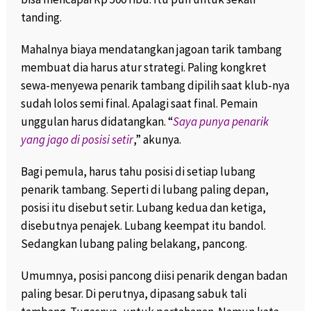
tanding.
Mahalnya biaya mendatangkan jagoan tarik tambang
membuat dia harus atur strategi. Paling kongkret
sewa-menyewa penarik tambang dipilih saat klub-nya
sudah lolos semi final. Apalagi saat final. Pemain
unggulan harus didatangkan. “
Saya punya penarik
yang jago di posisi setir
,” akunya.
Bagi pemula, harus tahu posisi di setiap lubang
penarik tambang. Seperti di lubang paling depan,
posisi itu disebut setir. Lubang kedua dan ketiga,
disebutnya penajek. Lubang keempat itu bandol.
Sedangkan lubang paling belakang, pancong.
Umumnya, posisi pancong diisi penarik dengan badan
paling besar. Di perutnya, dipasang sabuk tali