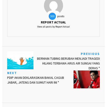
posts
900
REPORT ACTUAL
View all posts by Report Actual
PREVIOUS
BERMAIN TUBING BERUBAH MENJADI TRAGEDI
HILANG TERBAWA ARUS AIR SUNGAI YANG
DERAS "
NEXT
PDIP AKAN DEKLARASIKAN BAKAL CAGUB
JABAR, JATENG DAN SUMUT HARI INI "