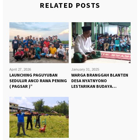
RELATED POSTS
April 27, 2026
January 31, 2025
LAUNCHING PAGUYUBAN
WARGA BRANGGAH BLANTEN
SEDULUR ANCO RAWA PENING
DESA NYATNYONO
( PAGSAR )”
LESTARIKAN BUDAYA
NYADRAN “