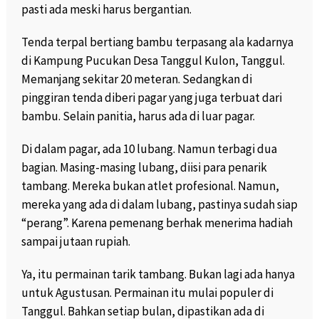
pasti ada meski harus bergantian.
Tenda terpal bertiang bambu terpasang ala kadarnya
di Kampung Pucukan Desa Tanggul Kulon, Tanggul.
Memanjang sekitar 20 meteran. Sedangkan di
pinggiran tenda diberi pagar yang juga terbuat dari
bambu. Selain panitia, harus ada di luar pagar.
Di dalam pagar, ada 10 lubang. Namun terbagi dua
bagian. Masing-masing lubang, diisi para penarik
tambang. Mereka bukan atlet profesional. Namun,
mereka yang ada di dalam lubang, pastinya sudah siap
“perang”. Karena pemenang berhak menerima hadiah
sampai jutaan rupiah.
Ya, itu permainan tarik tambang. Bukan lagi ada hanya
untuk Agustusan. Permainan itu mulai populer di
Tanggul. Bahkan setiap bulan, dipastikan ada di