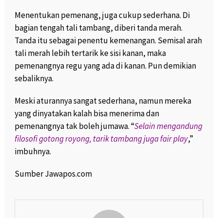
Menentukan pemenang, juga cukup sederhana. Di
bagian tengah tali tambang, diberi tanda merah.
Tanda itu sebagai penentu kemenangan. Semisal arah
tali merah lebih tertarik ke sisi kanan, maka
pemenangnya regu yang ada di kanan. Pun demikian
sebaliknya.
Meski aturannya sangat sederhana, namun mereka
yang dinyatakan kalah bisa menerima dan
pemenangnya tak boleh jumawa. “
Selain mengandung
filosofi gotong royong, tarik tambang juga fair play
,”
imbuhnya.
Sumber Jawapos.com