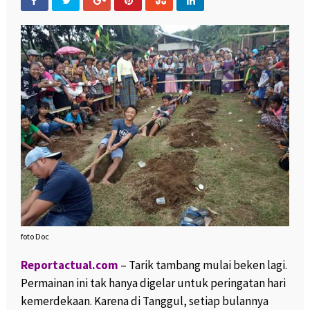
foto Doc
Reportactual.com
– Tarik tambang mulai beken lagi.
Permainan ini tak hanya digelar untuk peringatan hari
kemerdekaan. Karena di Tanggul, setiap bulannya