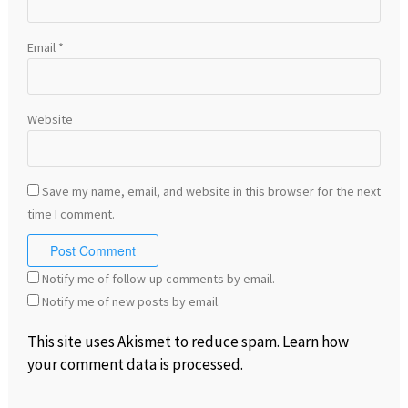
Email
*
Website
Save my name, email, and website in this browser for the next
time I comment.
Notify me of follow-up comments by email.
Notify me of new posts by email.
This site uses Akismet to reduce spam.
Learn how
your comment data is processed
.