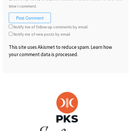
time I comment.
Notify me of follow-up comments by email.
Notify me of new posts by email.
This site uses Akismet to reduce spam.
Learn how
your comment data is processed
.