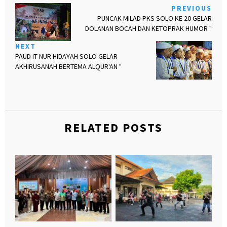
PREVIOUS
PUNCAK MILAD PKS SOLO KE 20 GELAR
DOLANAN BOCAH DAN KETOPRAK HUMOR "
NEXT
PAUD IT NUR HIDAYAH SOLO GELAR
AKHIRUSANAH BERTEMA ALQUR'AN "
RELATED POSTS