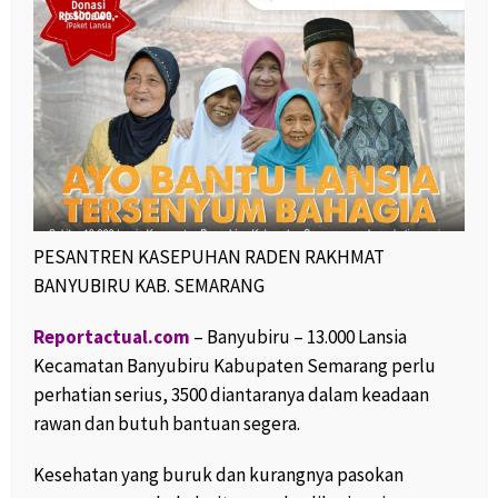
PESANTREN KASEPUHAN RADEN RAKHMAT
BANYUBIRU KAB. SEMARANG
Reportactual.com
– Banyubiru – 13.000 Lansia
Kecamatan Banyubiru Kabupaten Semarang perlu
perhatian serius, 3500 diantaranya dalam keadaan
rawan dan butuh bantuan segera.
Kesehatan yang buruk dan kurangnya pasokan