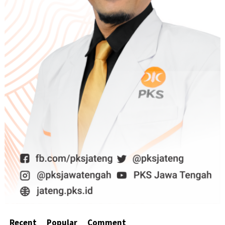
Recent
Popular
Comment