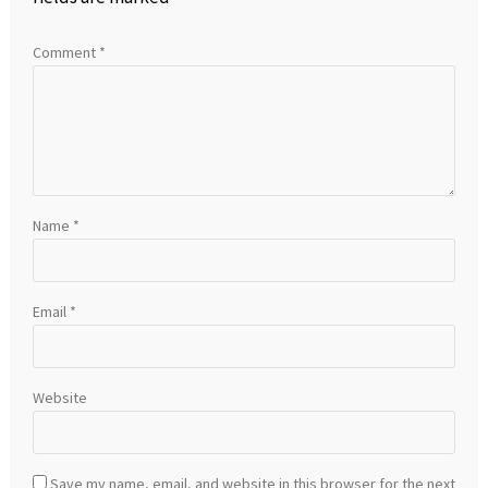
Comment
*
Name
*
Email
*
Website
Save my name, email, and website in this browser for the next