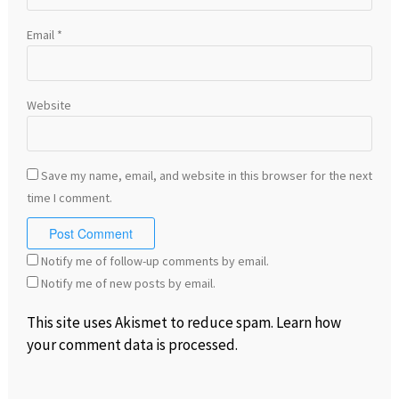
Email
*
Website
Save my name, email, and website in this browser for the next
time I comment.
Notify me of follow-up comments by email.
Notify me of new posts by email.
This site uses Akismet to reduce spam.
Learn how
your comment data is processed
.