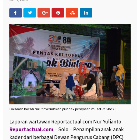
Dolanan bocah turut meriahkan puncak perayaan milad PKS ke 20
Laporan wartawan Reportactual.com Nur Yulianto
Reportactual.com
– Solo – Penampilan anak-anak
kader dari berbagai Dewan Pengurus Cabang (DPC)