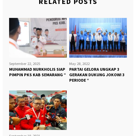
RELATED POSTS
September 22, 2025
May 28, 2022
MUHAMMAD NURKHOLIS SIAP
PARTAI GELORA UNGKAP 3
PIMPIN PKS KAB SEMARANG “
GERAKAN DUKUNG JOKOWI 3
PERIODE “
September 19, 2021