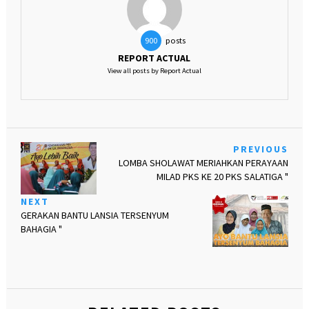
posts
900
REPORT ACTUAL
View all posts by Report Actual
PREVIOUS
LOMBA SHOLAWAT MERIAHKAN PERAYAAN
MILAD PKS KE 20 PKS SALATIGA "
NEXT
GERAKAN BANTU LANSIA TERSENYUM
BAHAGIA "