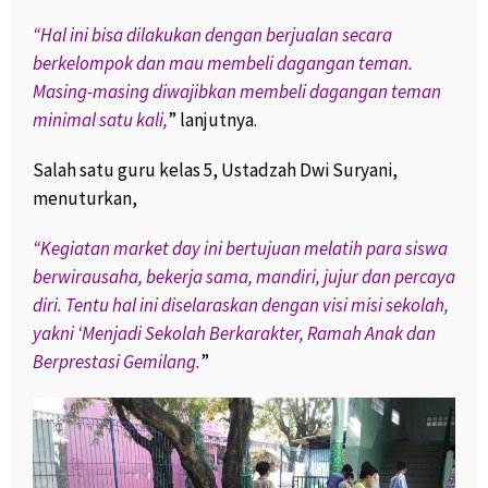
“Hal ini bisa dilakukan dengan berjualan secara
berkelompok dan mau membeli dagangan teman.
Masing-masing diwajibkan membeli dagangan teman
minimal satu kali,
” lanjutnya.
Salah satu guru kelas 5, Ustadzah Dwi Suryani,
menuturkan,
“Kegiatan market day ini bertujuan melatih para siswa
berwirausaha, bekerja sama, mandiri, jujur dan percaya
diri. Tentu hal ini diselaraskan dengan visi misi sekolah,
yakni ‘Menjadi Sekolah Berkarakter, Ramah Anak dan
Berprestasi Gemilang.
”