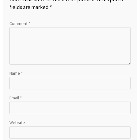
fields are marked
*
Comment
*
Name
*
Email
*
Website