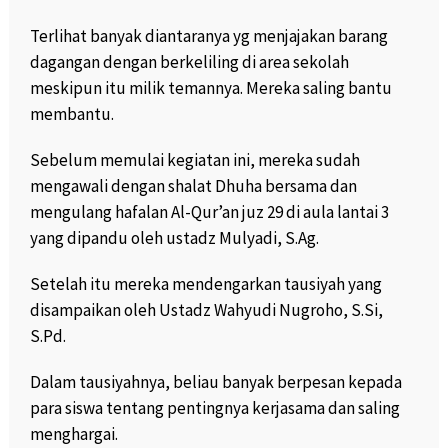
Terlihat banyak diantaranya yg menjajakan barang
dagangan dengan berkeliling di area sekolah
meskipun itu milik temannya. Mereka saling bantu
membantu.
Sebelum memulai kegiatan ini, mereka sudah
mengawali dengan shalat Dhuha bersama dan
mengulang hafalan Al-Qur’an juz 29 di aula lantai 3
yang dipandu oleh ustadz Mulyadi, S.Ag.
Setelah itu mereka mendengarkan tausiyah yang
disampaikan oleh Ustadz Wahyudi Nugroho, S.Si,
S.Pd.
Dalam tausiyahnya, beliau banyak berpesan kepada
para siswa tentang pentingnya kerjasama dan saling
menghargai.