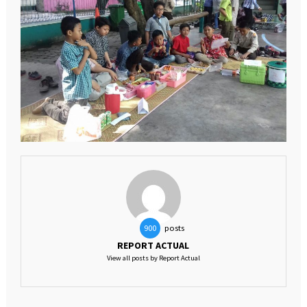
posts
900
REPORT ACTUAL
View all posts by Report Actual