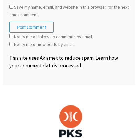
Save my name, email, and website in this browser for the next
time I comment.
Notify me of follow-up comments by email.
Notify me of new posts by email.
This site uses Akismet to reduce spam.
Learn how
your comment data is processed
.