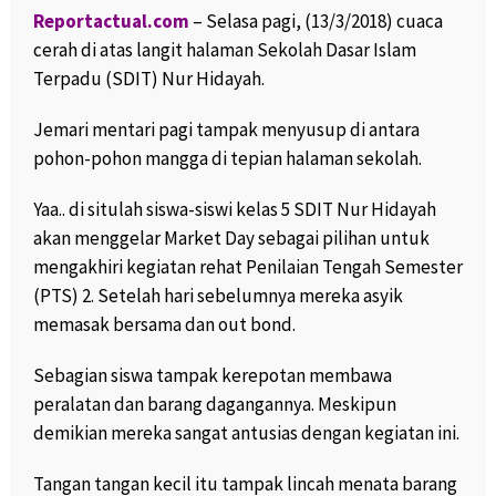
Reportactual.com
– Selasa pagi, (13/3/2018) cuaca
cerah di atas langit halaman Sekolah Dasar Islam
Terpadu (SDIT) Nur Hidayah.
Jemari mentari pagi tampak menyusup di antara
pohon-pohon mangga di tepian halaman sekolah.
Yaa.. di situlah siswa-siswi kelas 5 SDIT Nur Hidayah
akan menggelar Market Day sebagai pilihan untuk
mengakhiri kegiatan rehat Penilaian Tengah Semester
(PTS) 2. Setelah hari sebelumnya mereka asyik
memasak bersama dan out bond.
Sebagian siswa tampak kerepotan membawa
peralatan dan barang dagangannya. Meskipun
demikian mereka sangat antusias dengan kegiatan ini.
Tangan tangan kecil itu tampak lincah menata barang