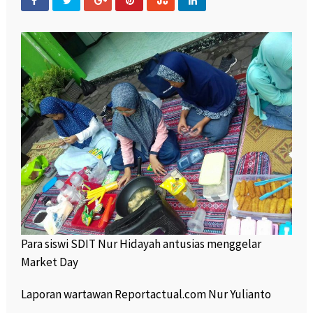
Para siswi SDIT Nur Hidayah antusias menggelar
Market Day
Laporan wartawan Reportactual.com Nur Yulianto