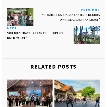
PREVIOUS
PKS KAB. PEKALONGAN LANTIK PENGURUS
DPRA SEKECAMATAN SRAGI "
NEXT
SDIT NUR HIDAYAH GELAR OUT BOUND DI
RIVER MOON "
RELATED POSTS