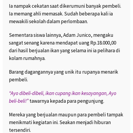
Ia nampak cekatan saat dikerumuni banyak pembeli.
Ia memang ahli memasak. Sudah beberapa kali ia
mewakili sekolah dalam perlombaan.
Sementara siswa lainnya, Adam Junico, mengaku
sangat senang karena mendapat uang Rp.18.000,00
dari hasil berjualan ikan yang selama ini ia pelihara di
kolam rumahnya.
Barang dagangannya yang unik itu rupanya menarik
pembeli.
“Ayo dibeli-dibeli, ikan cupang ikan kesayangan, Ayo
beli-beli!”
tawarnya kepada para pengunjung.
Mereka yang berjualan maupun para pembeli tampak
menikmati kegiatan ini. Seakan menjadi hiburan
tersendiri.