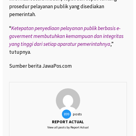
prosedur pelayanan publik yang disediakan
pemerintah.
“
Ketepatan penyediaan pelayanan publik berbasis e-
goverment membutuhkan kemampuan dan integritas
yang tinggi dari setiap aparatur pemerintahnya
,”
tutupnya.
Sumber berita JawaPos.com
posts
899
REPORT ACTUAL
View all posts by Report Actual