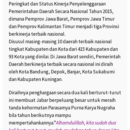
Peringkat dan Status Kinerja Penyelenggaraan
Pemerintahan Daerah Secara Nasional Tahun 2015,
dimana Pemprov Jawa Barat, Pemprov Jawa Timur
dan Pemprov Kalimantan Timur menjadi tiga Provinsi
berkinerja terbaik nasional.
Disusul masing-masing 10 daerah terbaik nasional
tingkat Kabupaten dan Kota dari 415 Kabupaten dan
93 Kota yang dinilai. Di Jawa Barat sendiri, Pemerintah
Daerah berkinerja terbaik secara nasional ini diraih
oleh Kota Bandung, Depok, Banjar, Kota Sukabumi
dan Kabupaten Kuningan.
Diraihnya penghargaan secara dua kali berturut-turut
ini membuat Jabar berpeluang besar untuk meraih
tanda kehormatan Parasamya Purna Karya Nugraha
bila tahun berikutnya mampu
mempertahankannya.”
Alhamdulillah, kita sudah dua