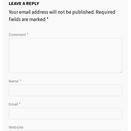
LEAVE A REPLY
Your email address will not be published.
Required
fields are marked
*
Comment
*
Name
*
Email
*
Website