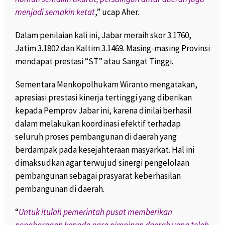
menjadi semakin ketat
,” ucap Aher.
Dalam penilaian kali ini, Jabar meraih skor 3.1760,
Jatim 3.1802 dan Kaltim 3.1469. Masing-masing Provinsi
mendapat prestasi “ST” atau Sangat Tinggi.
Sementara Menkopolhukam Wiranto mengatakan,
apresiasi prestasi kinerja tertinggi yang diberikan
kepada Pemprov Jabar ini, karena dinilai berhasil
dalam melakukan koordinasi efektif terhadap
seluruh proses pembangunan di daerah yang
berdampak pada kesejahteraan masyarkat. Hal ini
dimaksudkan agar terwujud sinergi pengelolaan
pembangunan sebagai prasyarat keberhasilan
pembangunan di daerah.
“
Untuk itulah pemerintah pusat memberikan