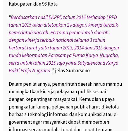
Kabupaten dan 93 Kota.
“
Berdasarkan hasil EKPPD tahun 2016 terhadap LPPD
tahun 2015 telah ditetapkan 2 kategori kinerja terbaik
pemerintah daerah. Pertama pemerintah daerah
dengan kinerja terbaik nasional selama 3 tahun
berturut turut yaitu tahun 2013, 2014 dan 2015 dengan
tanda kehormatan Parasamya Purna Karya Nugraha,
serta untuk tahun 2015 saja yaitu Satyalencana Karya
Bakti Praja Nugraha
,” jelas Sumarsono.
Dalam penilaiannya, pemerintah daerah harus mampu
meningkatkan kinerja pelayanan publik sesuai
dengan kepentingan masyarakat. Kemudian upaya
peningkatan kinerja pelayanan publik harus dikelola
berbasis teknologi informasi dan komunikasi atau e-
goverment agar masyarakat dapat memperoleh
informasi secara mudah, tepat dan cepat tentang