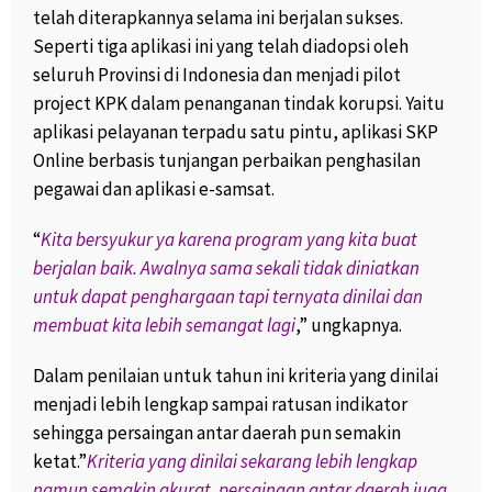
telah diterapkannya selama ini berjalan sukses.
Seperti tiga aplikasi ini yang telah diadopsi oleh
seluruh Provinsi di Indonesia dan menjadi pilot
project KPK dalam penanganan tindak korupsi. Yaitu
aplikasi pelayanan terpadu satu pintu, aplikasi SKP
Online berbasis tunjangan perbaikan penghasilan
pegawai dan aplikasi e-samsat.
“
Kita bersyukur ya karena program yang kita buat
berjalan baik. Awalnya sama sekali tidak diniatkan
untuk dapat penghargaan tapi ternyata dinilai dan
membuat kita lebih semangat lagi
,” ungkapnya.
Dalam penilaian untuk tahun ini kriteria yang dinilai
menjadi lebih lengkap sampai ratusan indikator
sehingga persaingan antar daerah pun semakin
ketat.”
Kriteria yang dinilai sekarang lebih lengkap
namun semakin akurat, persaingan antar daerah juga