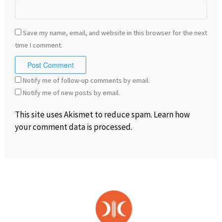
Save my name, email, and website in this browser for the next
time I comment.
Notify me of follow-up comments by email.
Notify me of new posts by email.
This site uses Akismet to reduce spam.
Learn how
your comment data is processed
.