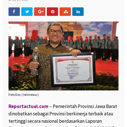
Foto Doc ( Istimewa )
Reportactual.com
– Pemerintah Provinsi Jawa Barat
dinobatkan sebagai Provinsi berkinerja terbaik atau
tertinggi secara nasional berdasarkan Laporan