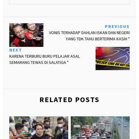
PREVIOUS
VONIS TERHADAP DAHLAN ISKAN DAN NEGERI
YANG TDK TAHU BERTERIMA KASIH "
NEXT
KARENA TERBURU BURU PELAJAR ASAL
SEMARANG TEWAS DI SALATIGA "
RELATED POSTS