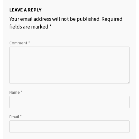
LEAVE A REPLY
Your email address will not be published.
Required
fields are marked
*
Comment
*
Name
*
Email
*