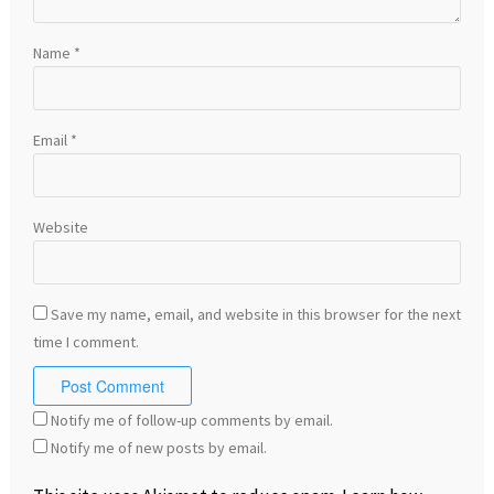
Name
*
Email
*
Website
Save my name, email, and website in this browser for the next
time I comment.
Notify me of follow-up comments by email.
Notify me of new posts by email.