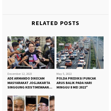
RELATED POSTS
December 12, 2023
May 5, 2022
ADE ARMANDO DIKECAM
POLDA PREDIKSI PUNCAK
MASYARAKAT JOGJAKARTA
ARUS BALIK PADA HARI
SINGGUNG KEISTIMEWAAN
MINGGU 8 MEI 2022″
JOGJA “