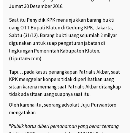
Jumat 30 Desember 2016.
Saat itu Penyidik KPK menunjukkan barang bukti
uang OTT Bupati Klaten di Gedung KPK, Jakarta,
Sabtu (31/12). Barang bukti uang sejumlah 2 milyar
digunakan untuk suap pengaturan jabatan di
lingkungan Pemerintah Kabupaten Klaten.
(Liputan6.com)
Tapi… pada kasus penangkapan Patrialis Akbar, saat
KPK menggelar konpers tidak diperlihatkan uang
sitaan karena memang saat Patrialis Akbar ditangkap
tidak ada sitaan uang suapnya saat itu.
Oleh karena itu, seorang advokat Juju Purwantoro
mengatakan:
“
Publik harus diberi pemahaman yang benar tentang