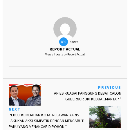
posts
899
REPORT ACTUAL
View all posts by Report Actual
PREVIOUS
ANIES KUASAI PANGGUNG DEBAT CALON
GUBERNUR DKI KEDUA ..MANTAP "
NEXT
PEDULI KEINDAHAN KOTA..RELAWAN YARIS
LAKUKAN AKSI SIMPATIK DENGAN MENCABUTI
PAKU YANG MENANCAP DIPOHON "