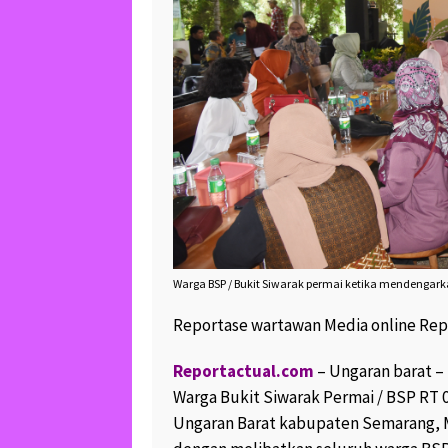
Warga BSP / Bukit Siwarak permai ketika mendengark
Reportase wartawan Media online Rep
Reportactual.com
– Ungaran barat 
Warga Bukit Siwarak Permai / BSP RT
Ungaran Barat kabupaten Semarang, Me