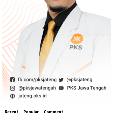
Recent
Popular
Comment