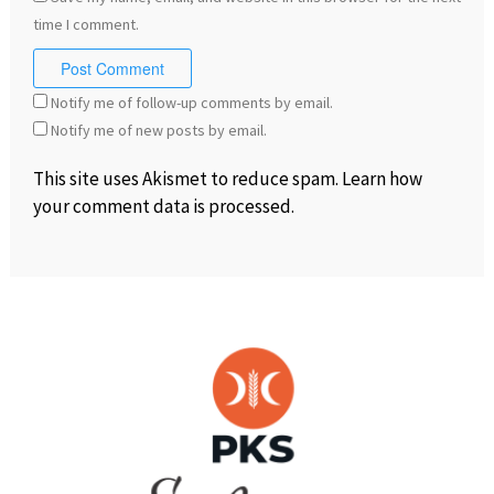
time I comment.
Notify me of follow-up comments by email.
Notify me of new posts by email.
This site uses Akismet to reduce spam.
Learn how
your comment data is processed
.