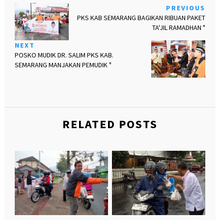
PREVIOUS
PKS KAB SEMARANG BAGIKAN RIBUAN PAKET
TA'JIL RAMADHAN "
NEXT
POSKO MUDIK DR. SALIM PKS KAB.
SEMARANG MANJAKAN PEMUDIK "
RELATED POSTS