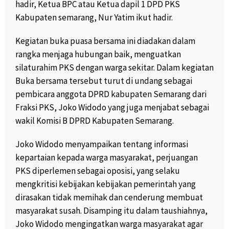
hadir, Ketua BPC atau Ketua dapil 1 DPD PKS
Kabupaten semarang, Nur Yatim ikut hadir.
Kegiatan buka puasa bersama ini diadakan dalam
rangka menjaga hubungan baik, menguatkan
silaturahim PKS dengan warga sekitar. Dalam kegiatan
Buka bersama tersebut turut di undang sebagai
pembicara anggota DPRD kabupaten Semarang dari
Fraksi PKS, Joko Widodo yang juga menjabat sebagai
wakil Komisi B DPRD Kabupaten Semarang.
Joko Widodo menyampaikan tentang informasi
kepartaian kepada warga masyarakat, perjuangan
PKS diperlemen sebagai oposisi, yang selaku
mengkritisi kebijakan kebijakan pemerintah yang
dirasakan tidak memihak dan cenderung membuat
masyarakat susah. Disamping itu dalam taushiahnya,
Joko Widodo mengingatkan warga masyarakat agar