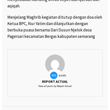
aqiqah.
Menjelang Maghrib kegiatan ditutup dengan doa oleh
Ketua BPC, Nur Yatim dan dilanjutkan dengan
berbuka puasa bersama Dari Dusun Njelok desa
Pagersari kecamatan Bergas kabupaten semarang
posts
900
REPORT ACTUAL
View all posts by Report Actual