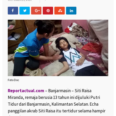
Foto Doc
Reportactual.com
– Banjarmasin – Siti Raisa
Miranda, remaja berusia 13 tahun ini dijuluki Putri
Tidur dari Banjarmasin, Kalimantan Selatan. Echa
panggilan akrab Siti Raisa itu tertidur selama hampir