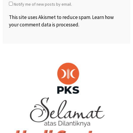
Notify me of new posts by email.
This site uses Akismet to reduce spam.
Learn how
your comment data is processed
.