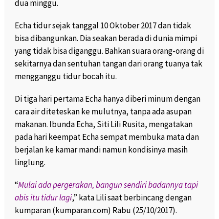
dua minggu.
Echa tidur sejak tanggal 10 Oktober 2017 dan tidak
bisa dibangunkan. Dia seakan berada di dunia mimpi
yang tidak bisa diganggu. Bahkan suara orang-orang di
sekitarnya dan sentuhan tangan dari orang tuanya tak
mengganggu tidur bocah itu.
Di tiga hari pertama Echa hanya diberi minum dengan
cara air diteteskan ke mulutnya, tanpa ada asupan
makanan. Ibunda Echa, Siti Lili Rusita, mengatakan
pada hari keempat Echa sempat membuka mata dan
berjalan ke kamar mandi namun kondisinya masih
linglung.
“
Mulai ada pergerakan, bangun sendiri badannya tapi
abis itu tidur lagi
,” kata Lili saat berbincang dengan
kumparan (kumparan.com) Rabu (25/10/2017).