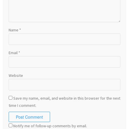
Name
*
Email
*
Website
Save my name, email, and website in this browser for the next
time I comment.
Notify me of follow-up comments by email.