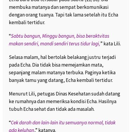
membuka matanya dan sempat berkomunikasi
dengan orang tuanya. Tapi tak lama setelah itu Echa
kembali tertidur.
“
Sabtu bangun, Minggu bangun, bisa beraktvitas
makan sendiri, mandi sendiri terus tidur lagi,
” kata Lili.
Selasa malam, hal bertolak belakang justru terjadi
pada Echa. Dia tidak bisa memejamkan mata,
sepanjang malam matanya terbuka. Paginya ketika
banyak tamu yang datang, Echa kembali tertidur.
Menurut Lili, petugas Dinas Kesehatan sudah datang
ke rumahnya dan memeriksa kondisi Echa. Hasilnya
tubuh Echa sehat dan tidak ada masalah.
“
Cek darah dan lain-lain itu semuanya normal, tidak
ada keluhan
,” katanya.