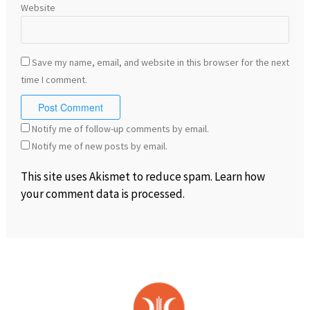
Website
Save my name, email, and website in this browser for the next
time I comment.
Notify me of follow-up comments by email.
Notify me of new posts by email.
This site uses Akismet to reduce spam.
Learn how
your comment data is processed
.