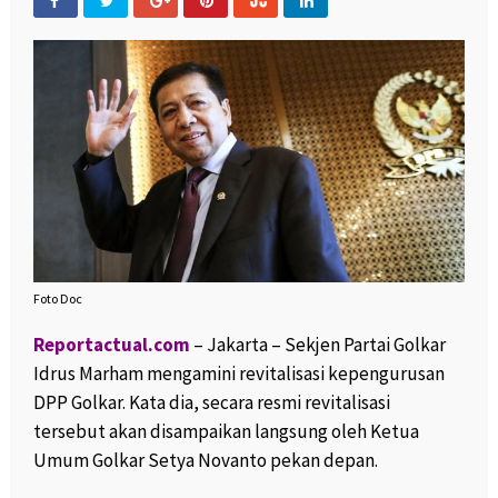
Foto Doc
Reportactual.com
– Jakarta – Sekjen Partai Golkar
Idrus Marham mengamini revitalisasi kepengurusan
DPP Golkar. Kata dia, secara resmi revitalisasi
tersebut akan disampaikan langsung oleh Ketua
Umum Golkar Setya Novanto pekan depan.