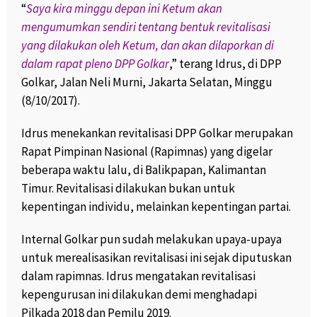
“
Saya kira minggu depan ini Ketum akan
mengumumkan sendiri tentang bentuk revitalisasi
yang dilakukan oleh Ketum, dan akan dilaporkan di
dalam rapat pleno DPP Golkar
,” terang Idrus, di DPP
Golkar, Jalan Neli Murni, Jakarta Selatan, Minggu
(8/10/2017).
Idrus menekankan revitalisasi DPP Golkar merupakan
Rapat Pimpinan Nasional (Rapimnas) yang digelar
beberapa waktu lalu, di Balikpapan, Kalimantan
Timur. Revitalisasi dilakukan bukan untuk
kepentingan individu, melainkan kepentingan partai.
Internal Golkar pun sudah melakukan upaya-upaya
untuk merealisasikan revitalisasi ini sejak diputuskan
dalam rapimnas. Idrus mengatakan revitalisasi
kepengurusan ini dilakukan demi menghadapi
Pilkada 2018 dan Pemilu 2019.