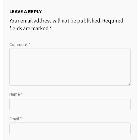
LEAVE A REPLY
Your email address will not be published.
Required
fields are marked
*
Comment
*
Name
*
Email
*