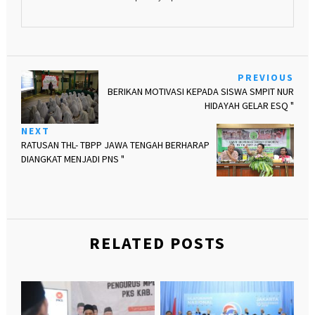
PREVIOUS
BERIKAN MOTIVASI KEPADA SISWA SMPIT NUR
HIDAYAH GELAR ESQ "
NEXT
RATUSAN THL- TBPP JAWA TENGAH BERHARAP
DIANGKAT MENJADI PNS "
RELATED POSTS