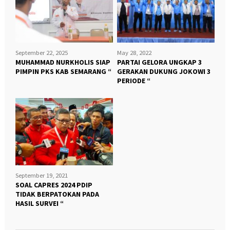
September 22, 2025
May 28, 2022
MUHAMMAD NURKHOLIS SIAP
PARTAI GELORA UNGKAP 3
PIMPIN PKS KAB SEMARANG “
GERAKAN DUKUNG JOKOWI 3
PERIODE “
September 19, 2021
SOAL CAPRES 2024 PDIP
TIDAK BERPATOKAN PADA
HASIL SURVEI “