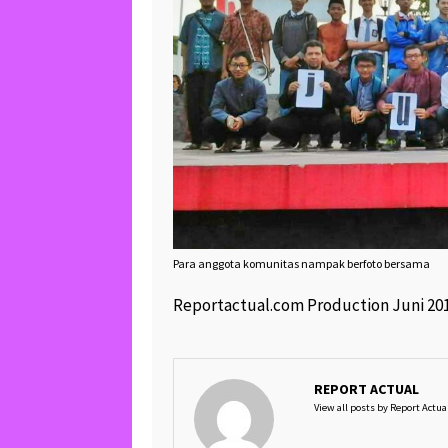
Para anggota komunitas nampak berfoto bersama
Reportactual.com Production Juni 20
REPORT ACTUAL
View all posts by Report Actua