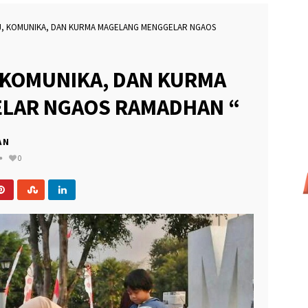
J, KOMUNIKA, DAN KURMA MAGELANG MENGGELAR NGAOS
 KOMUNIKA, DAN KURMA
LAR NGAOS RAMADHAN “
AN
0