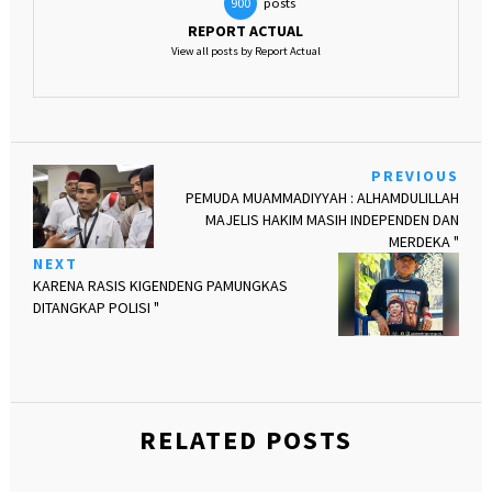
posts
900
REPORT ACTUAL
View all posts by Report Actual
PREVIOUS
PEMUDA MUAMMADIYYAH : ALHAMDULILLAH
MAJELIS HAKIM MASIH INDEPENDEN DAN
MERDEKA "
NEXT
KARENA RASIS KIGENDENG PAMUNGKAS
DITANGKAP POLISI "
RELATED POSTS