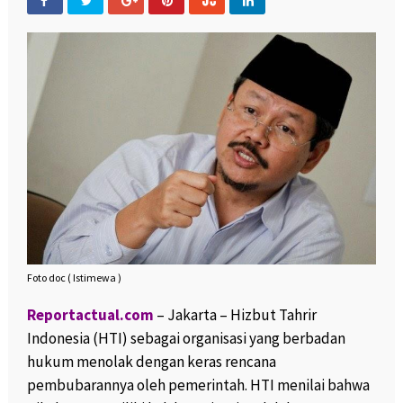
Foto doc ( Istimewa )
Reportactual.com
– Jakarta – Hizbut Tahrir
Indonesia (HTI) sebagai organisasi yang berbadan
hukum menolak dengan keras rencana
pembubarannya oleh pemerintah. HTI menilai bahwa