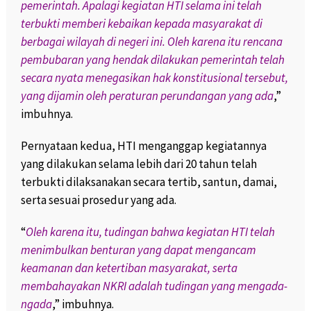
pemerintah. Apalagi kegiatan HTI selama ini telah
terbukti memberi kebaikan kepada masyarakat di
berbagai wilayah di negeri ini. Oleh karena itu rencana
pembubaran yang hendak dilakukan pemerintah telah
secara nyata menegasikan hak konstitusional tersebut,
yang dijamin oleh peraturan perundangan yang ada
,”
imbuhnya.
Pernyataan kedua, HTI menganggap kegiatannya
yang dilakukan selama lebih dari 20 tahun telah
terbukti dilaksanakan secara tertib, santun, damai,
serta sesuai prosedur yang ada.
“
Oleh karena itu, tudingan bahwa kegiatan HTI telah
menimbulkan benturan yang dapat mengancam
keamanan dan ketertiban masyarakat, serta
membahayakan NKRI adalah tudingan yang mengada-
ngada
,” imbuhnya.