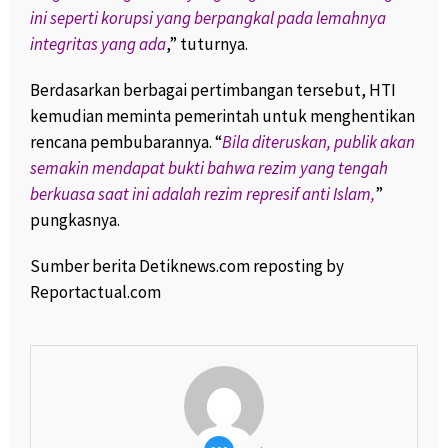
ini seperti korupsi yang berpangkal pada lemahnya
integritas yang ada
,” tuturnya.
Berdasarkan berbagai pertimbangan tersebut, HTI
kemudian meminta pemerintah untuk menghentikan
rencana pembubarannya. “
Bila diteruskan, publik akan
semakin mendapat bukti bahwa rezim yang tengah
berkuasa saat ini adalah rezim represif anti Islam,
”
pungkasnya.
Sumber berita Detiknews.com reposting by
Reportactual.com