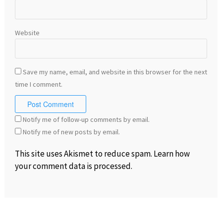
Website
Save my name, email, and website in this browser for the next
time I comment.
Notify me of follow-up comments by email.
Notify me of new posts by email.
This site uses Akismet to reduce spam.
Learn how
your comment data is processed
.