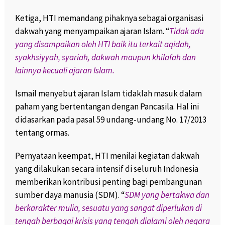
Ketiga, HTI memandang pihaknya sebagai organisasi
dakwah yang menyampaikan ajaran Islam. “
Tidak ada
yang disampaikan oleh HTI baik itu terkait aqidah,
syakhsiyyah, syariah, dakwah maupun khilafah dan
lainnya kecuali ajaran Islam.
Ismail menyebut ajaran Islam tidaklah masuk dalam
paham yang bertentangan dengan Pancasila. Hal ini
didasarkan pada pasal 59 undang-undang No. 17/2013
tentang ormas.
Pernyataan keempat, HTI menilai kegiatan dakwah
yang dilakukan secara intensif di seluruh Indonesia
memberikan kontribusi penting bagi pembangunan
sumber daya manusia (SDM). “
SDM yang bertakwa dan
berkarakter mulia, sesuatu yang sangat diperlukan di
tengah berbagai krisis yang tengah dialami oleh negara