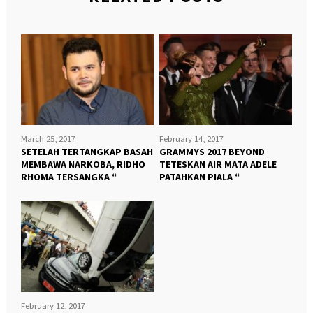
March 25, 2017
February 14, 2017
SETELAH TERTANGKAP BASAH
GRAMMYS 2017 BEYOND
MEMBAWA NARKOBA, RIDHO
TETESKAN AIR MATA ADELE
RHOMA TERSANGKA “
PATAHKAN PIALA “
February 12, 2017