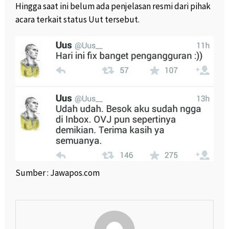
Hingga saat ini belum ada penjelasan resmi dari pihak
acara terkait status Uut tersebut.
Sumber : Jawapos.com