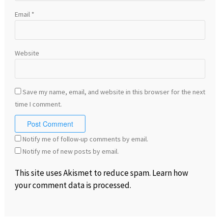
Email
*
Website
Save my name, email, and website in this browser for the next
time I comment.
Notify me of follow-up comments by email.
Notify me of new posts by email.
This site uses Akismet to reduce spam.
Learn how
your comment data is processed
.