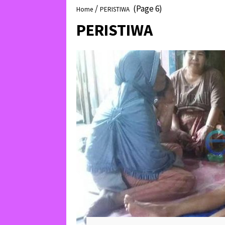
/
(Page 6)
Home
PERISTIWA
PERISTIWA