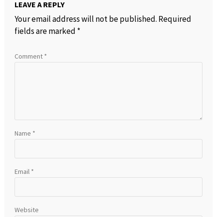
LEAVE A REPLY
Your email address will not be published.
Required
fields are marked
*
Comment
*
Name
*
Email
*
Website