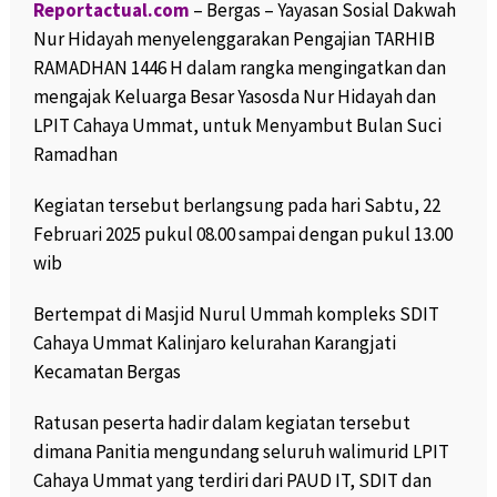
Reportactual.com
– Bergas – Yayasan Sosial Dakwah
Nur Hidayah menyelenggarakan Pengajian TARHIB
RAMADHAN 1446 H dalam rangka mengingatkan dan
mengajak Keluarga Besar Yasosda Nur Hidayah dan
LPIT Cahaya Ummat, untuk Menyambut Bulan Suci
Ramadhan
Kegiatan tersebut berlangsung pada hari Sabtu, 22
Februari 2025 pukul 08.00 sampai dengan pukul 13.00
wib
Bertempat di Masjid Nurul Ummah kompleks SDIT
Cahaya Ummat Kalinjaro kelurahan Karangjati
Kecamatan Bergas
Ratusan peserta hadir dalam kegiatan tersebut
dimana Panitia mengundang seluruh walimurid LPIT
Cahaya Ummat yang terdiri dari PAUD IT, SDIT dan