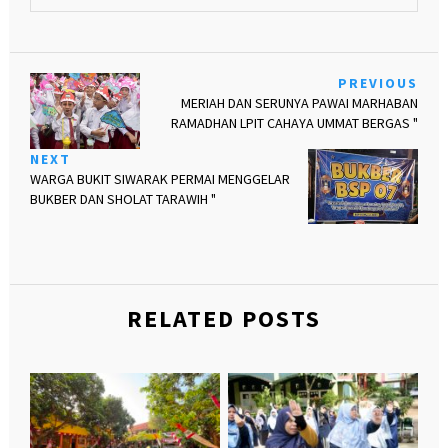
PREVIOUS
MERIAH DAN SERUNYA PAWAI MARHABAN
RAMADHAN LPIT CAHAYA UMMAT BERGAS "
NEXT
WARGA BUKIT SIWARAK PERMAI MENGGELAR
BUKBER DAN SHOLAT TARAWIH "
RELATED POSTS