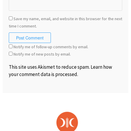
Save my name, email, and website in this browser for the next
time I comment.
Notify me of follow-up comments by email.
Notify me of new posts by email.
This site uses Akismet to reduce spam.
Learn how
your comment data is processed
.