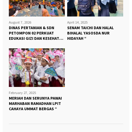
August 7, 2026
April 14, 2025
DINAS PERTANIAN & SDN
SENAM TAICHI DAN HALAL
PETOMPON 02 PERKUAT
BIHALAL YASOSDA NUR
EDUKASI GIZI DAN KESEHATAN
HIDAYAH “
HEWAN “
February 27, 2025
MERIAH DAN SERUNYA PAWAI
MARHABAN RAMADHAN LPIT
CAHAYA UMMAT BERGAS “