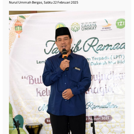
Nurul Ummah Bergas, Sabtu 22 Februari 2025