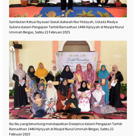
Sambutan Ketua Yayasan Sosial dakwah Nur Hidayah, Ustadz Madya
Sulisno dalam Pengajian Tarhib Ramadhan 1446 Hijriyyah di Masjid Nurul
Ummah Bergas, Sabtu 22 Februari 2025
Ibu Ibu yang beruntung mendapatkan Doorprice dalam Pengajian Tarhib
Ramadhan 1446 Hijriyyah di Masjid Nurul Ummah Bergas, Sabtu 22
Februari 2025