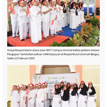
Group Nasyid Islami siswa siswi SDIT Cahaya Ummat ketika perform dalam
Pengajian Tarhib Ramadhan 1446 Hijriyyah di Masjid Nurul Ummah Bergas,
Sabtu 22 Februari 2025