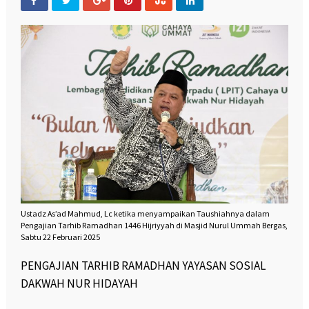
Ustadz As’ad Mahmud, Lc ketika menyampaikan Taushiahnya dalam
Pengajian Tarhib Ramadhan 1446 Hijriyyah di Masjid Nurul Ummah Bergas,
Sabtu 22 Februari 2025
PENGAJIAN TARHIB RAMADHAN YAYASAN SOSIAL
DAKWAH NUR HIDAYAH