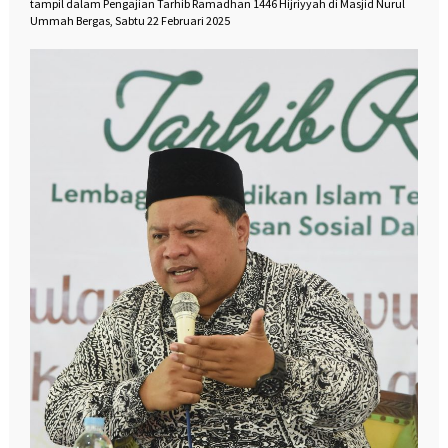
tampil dalam Pengajian Tarhib Ramadhan 1446 Hijriyyah di Masjid Nurul
Ummah Bergas, Sabtu 22 Februari 2025