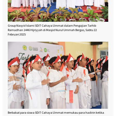
Group Nasyid Islami SDIT Cahaya Ummat dalam Pengajian Tarhib
Ramadhan 1446 Hijriyyah di Masjid Nurul Ummah Bergas, Sabtu 22
Februari 2025
Berbakat para siswa SDIT Cahaya Ummat memukau para hadirin ketika