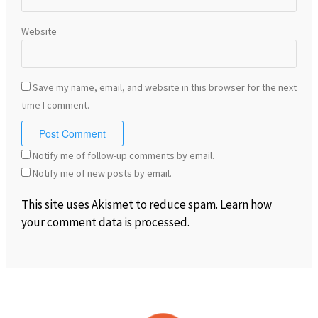
Website
Save my name, email, and website in this browser for the next
time I comment.
Notify me of follow-up comments by email.
Notify me of new posts by email.
This site uses Akismet to reduce spam.
Learn how
your comment data is processed
.