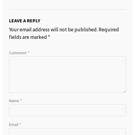
LEAVE A REPLY
Your email address will not be published.
Required
fields are marked
*
Comment
*
Name
*
Email
*