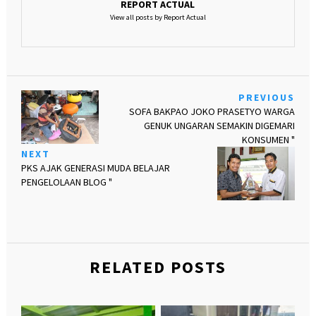
REPORT ACTUAL
View all posts by Report Actual
PREVIOUS
SOFA BAKPAO JOKO PRASETYO WARGA
GENUK UNGARAN SEMAKIN DIGEMARI
KONSUMEN "
NEXT
PKS AJAK GENERASI MUDA BELAJAR
PENGELOLAAN BLOG "
RELATED POSTS