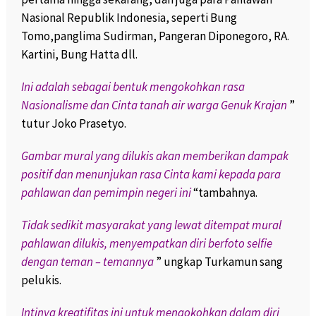
Nasional Republik Indonesia, seperti Bung
Tomo,panglima Sudirman, Pangeran Diponegoro, RA.
Kartini, Bung Hatta dll.
Ini adalah sebagai bentuk mengokohkan rasa
Nasionalisme dan Cinta tanah air warga Genuk Krajan
”
tutur Joko Prasetyo.
Gambar mural yang dilukis akan memberikan dampak
positif dan menunjukan rasa Cinta kami kepada para
pahlawan dan pemimpin negeri ini
“tambahnya.
Tidak sedikit masyarakat yang lewat ditempat mural
pahlawan dilukis, menyempatkan diri berfoto selfie
dengan teman – temannya
” ungkap Turkamun sang
pelukis.
Intinya kreatifitas ini untuk mengokohkan dalam diri