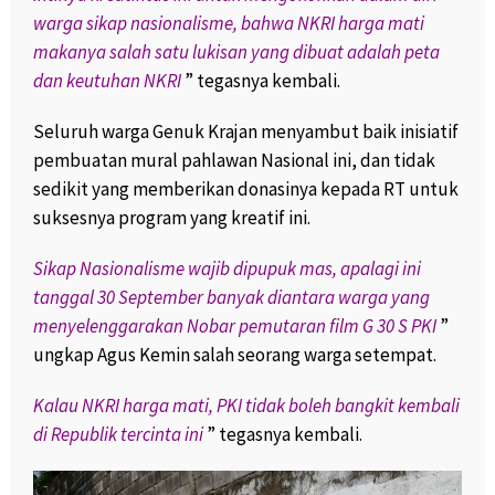
warga sikap nasionalisme, bahwa NKRI harga mati
makanya salah satu lukisan yang dibuat adalah peta
dan keutuhan NKRI
” tegasnya kembali.
Seluruh warga Genuk Krajan menyambut baik inisiatif
pembuatan mural pahlawan Nasional ini, dan tidak
sedikit yang memberikan donasinya kepada RT untuk
suksesnya program yang kreatif ini.
Sikap Nasionalisme wajib dipupuk mas, apalagi ini
tanggal 30 September banyak diantara warga yang
menyelenggarakan Nobar pemutaran film G 30 S PKI
”
ungkap Agus Kemin salah seorang warga setempat.
Kalau NKRI harga mati, PKI tidak boleh bangkit kembali
di Republik tercinta ini
” tegasnya kembali.