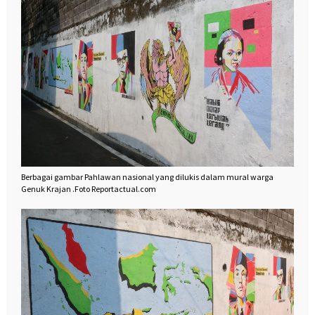
Berbagai gambar Pahlawan nasional yang dilukis dalam mural warga
Genuk Krajan .Foto Reportactual.com