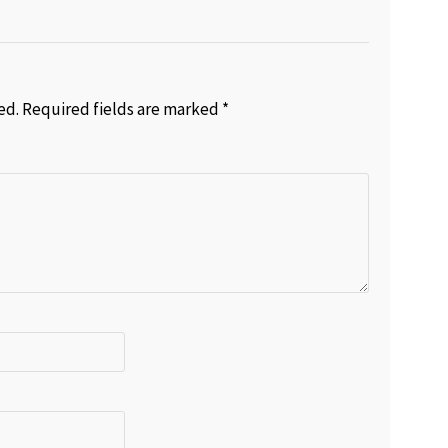
ed.
Required fields are marked
*