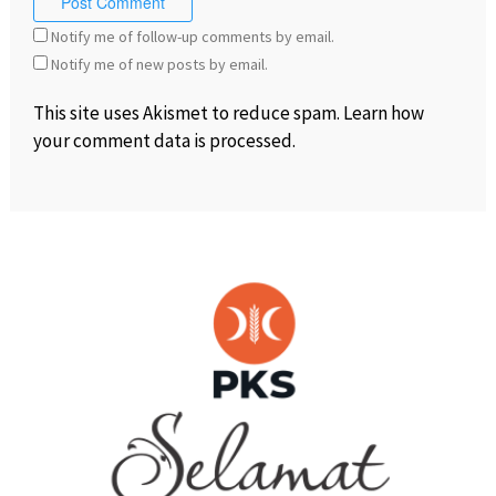
Notify me of follow-up comments by email.
Notify me of new posts by email.
This site uses Akismet to reduce spam.
Learn how
your comment data is processed
.