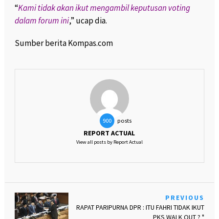
“
Kami tidak akan ikut mengambil keputusan voting
dalam forum ini
,” ucap dia.
Sumber berita Kompas.com
posts
900
REPORT ACTUAL
View all posts by Report Actual
PREVIOUS
RAPAT PARIPURNA DPR : ITU FAHRI TIDAK IKUT
PKS WALK OUT ? "