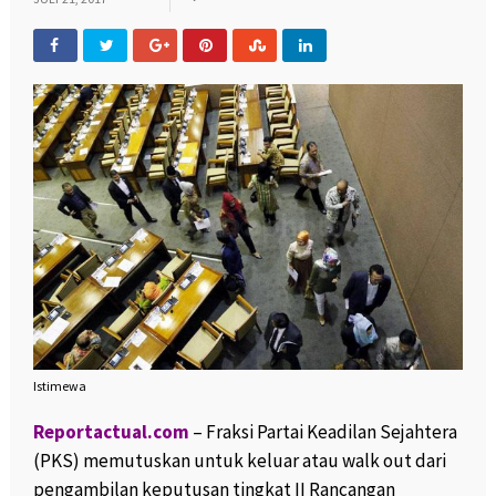
Istimewa
Reportactual.com
– Fraksi Partai Keadilan Sejahtera
(PKS) memutuskan untuk keluar atau walk out dari
pengambilan keputusan tingkat II Rancangan