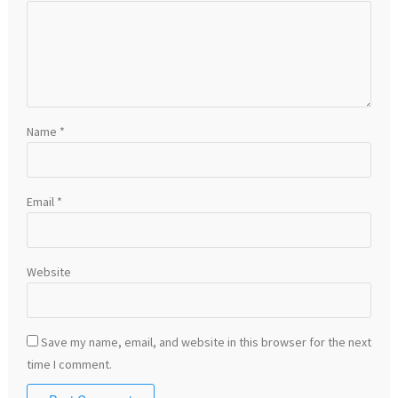
Name
*
Email
*
Website
Save my name, email, and website in this browser for the next
time I comment.