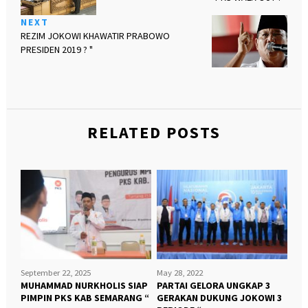
NEXT
REZIM JOKOWI KHAWATIR PRABOWO
PRESIDEN 2019 ? "
RELATED POSTS
September 22, 2025
May 28, 2022
MUHAMMAD NURKHOLIS SIAP
PARTAI GELORA UNGKAP 3
PIMPIN PKS KAB SEMARANG “
GERAKAN DUKUNG JOKOWI 3