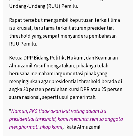
Undang-Undang (RUU) Pemilu.
Rapat tersebut mengambil keputusan terkait lima
isu krusial, terutama terkait aturan presidential
threshold yang sempat menyandera pembahasan
RUU Pemilu.
Ketua DPP Bidang Politik, Hukum, dan Keamanan
Almuzamil Yusuf mengatakan, pihaknya telah
berusaha memahami argumentasi pihak yang
menginginkan agar presidential threshold berada di
angka 20 persen perolehan kursi DPR atau 25 persen
suara nasional, seperti usul pemerintah.
“
Namun, PKS tidak akan ikut voting dalam isu
presidential threshold, kami meminta semua anggota
menghormati sikap kami
,” kata Almuzamil.