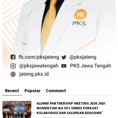
Recent
Popular
Comment
ALUMNI PARTNERSHIP MEETING 2026 JADI
MOMENTUM IKA SPs UNNES PERKUAT
KOLABORASI DAN SALURKAN BEASISWA”