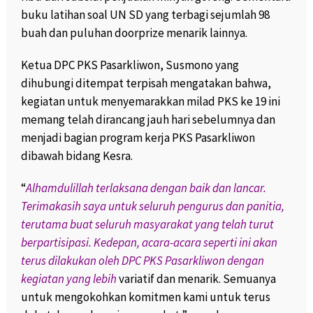
buku latihan soal UN SD yang terbagi sejumlah 98
buah dan puluhan doorprize menarik lainnya.
Ketua DPC PKS Pasarkliwon, Susmono yang
dihubungi ditempat terpisah mengatakan bahwa,
kegiatan untuk menyemarakkan milad PKS ke 19 ini
memang telah dirancang jauh hari sebelumnya dan
menjadi bagian program kerja PKS Pasarkliwon
dibawah bidang Kesra.
“
Alhamdulillah terlaksana dengan baik dan lancar.
Terimakasih saya untuk seluruh pengurus dan panitia,
terutama buat seluruh masyarakat yang telah turut
berpartisipasi. Kedepan, acara-acara seperti ini akan
terus dilakukan oleh DPC PKS Pasarkliwon dengan
kegiatan yang lebih
variatif dan menarik. Semuanya
untuk mengokohkan komitmen kami untuk terus