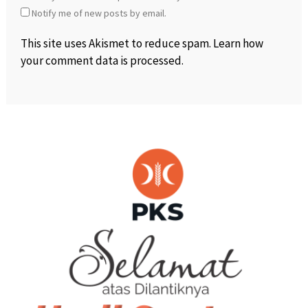
Notify me of new posts by email.
This site uses Akismet to reduce spam.
Learn how
your comment data is processed
.