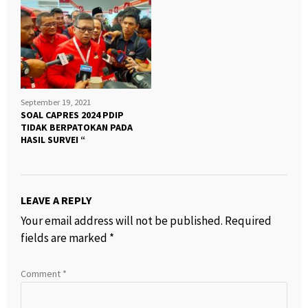
September 19, 2021
SOAL CAPRES 2024 PDIP
TIDAK BERPATOKAN PADA
HASIL SURVEI “
LEAVE A REPLY
Your email address will not be published.
Required
fields are marked
*
Comment
*