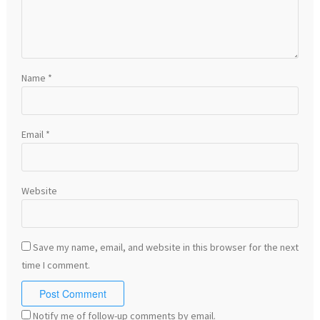
Name
*
Email
*
Website
Save my name, email, and website in this browser for the next
time I comment.
Notify me of follow-up comments by email.