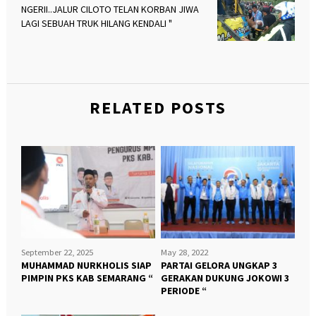
NGERII..JALUR CILOTO TELAN KORBAN JIWA
LAGI SEBUAH TRUK HILANG KENDALI "
RELATED POSTS
September 22, 2025
May 28, 2022
MUHAMMAD NURKHOLIS SIAP
PARTAI GELORA UNGKAP 3
PIMPIN PKS KAB SEMARANG “
GERAKAN DUKUNG JOKOWI 3
PERIODE “