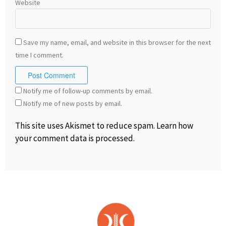
Website
Save my name, email, and website in this browser for the next
time I comment.
Notify me of follow-up comments by email.
Notify me of new posts by email.
This site uses Akismet to reduce spam.
Learn how
your comment data is processed
.