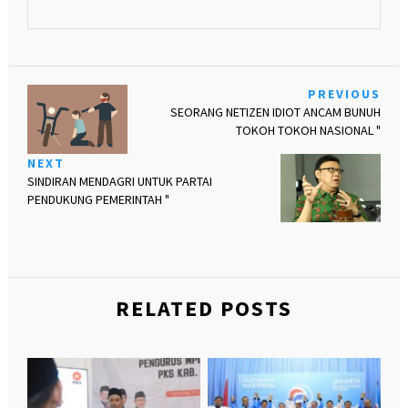
PREVIOUS
SEORANG NETIZEN IDIOT ANCAM BUNUH
TOKOH TOKOH NASIONAL "
NEXT
SINDIRAN MENDAGRI UNTUK PARTAI
PENDUKUNG PEMERINTAH "
RELATED POSTS