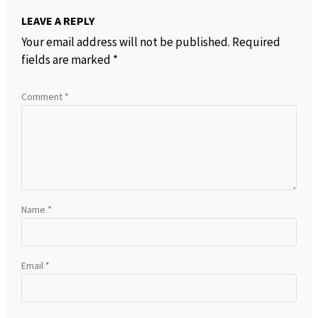
LEAVE A REPLY
Your email address will not be published.
Required
fields are marked
*
Comment
*
Name
*
Email
*