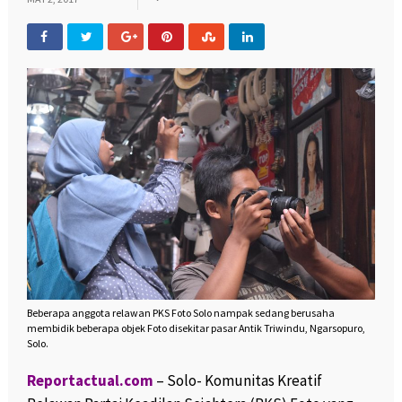
Beberapa anggota relawan PKS Foto Solo nampak sedang berusaha
membidik beberapa objek Foto disekitar pasar Antik Triwindu, Ngarsopuro,
Solo.
Reportactual.com
– Solo- Komunitas Kreatif