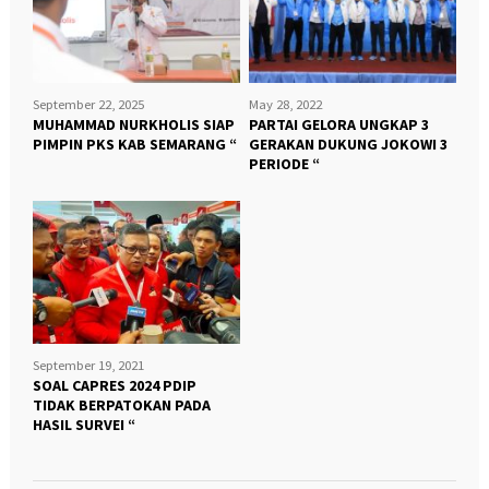
September 22, 2025
May 28, 2022
MUHAMMAD NURKHOLIS SIAP
PARTAI GELORA UNGKAP 3
PIMPIN PKS KAB SEMARANG “
GERAKAN DUKUNG JOKOWI 3
PERIODE “
September 19, 2021
SOAL CAPRES 2024 PDIP
TIDAK BERPATOKAN PADA
HASIL SURVEI “