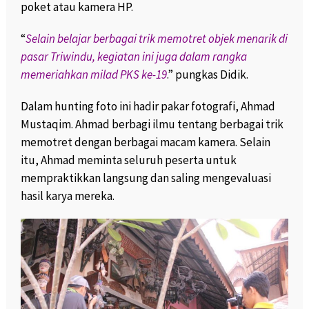
poket atau kamera HP.
“
Selain belajar berbagai trik memotret objek menarik di
pasar Triwindu, kegiatan ini juga dalam rangka
memeriahkan milad PKS ke-19
.” pungkas Didik.
Dalam hunting foto ini hadir pakar fotografi, Ahmad
Mustaqim. Ahmad berbagi ilmu tentang berbagai trik
memotret dengan berbagai macam kamera. Selain
itu, Ahmad meminta seluruh peserta untuk
mempraktikkan langsung dan saling mengevaluasi
hasil karya mereka.