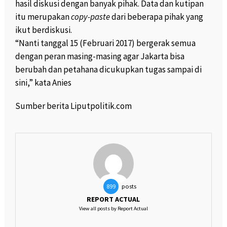
hasil diskusi dengan banyak pihak. Data dan kutipan
itu merupakan
copy-paste
dari beberapa pihak yang
ikut berdiskusi.
“Nanti tanggal 15 (Februari 2017) bergerak semua
dengan peran masing-masing agar Jakarta bisa
berubah dan petahana dicukupkan tugas sampai di
sini,” kata Anies
Sumber berita Liputpolitik.com
posts
899
REPORT ACTUAL
View all posts by Report Actual