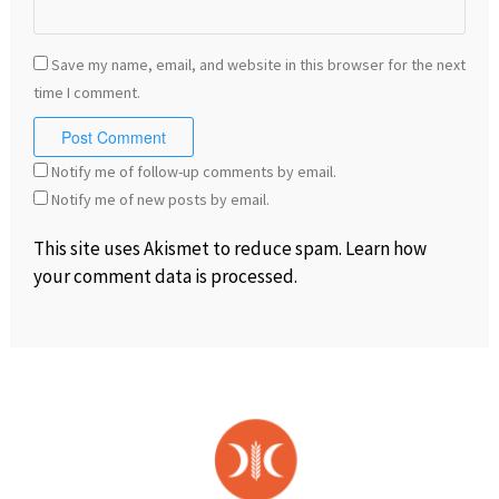
Save my name, email, and website in this browser for the next
time I comment.
Notify me of follow-up comments by email.
Notify me of new posts by email.
This site uses Akismet to reduce spam.
Learn how
your comment data is processed
.