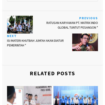
PREVIOUS
RATUSAN KARYAWAN PT. MATRIX INDO
GLOBAL TUNTUT PESANGON "
NEXT
ISI MATERI KHUTBAH JUM'AH AKAN DIATUR
PEMERINTAH "
RELATED POSTS