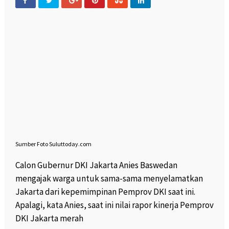
Sumber Foto Suluttoday.com
Calon Gubernur DKI Jakarta Anies Baswedan
mengajak warga untuk sama-sama menyelamatkan
Jakarta dari kepemimpinan Pemprov DKI saat ini.
Apalagi, kata Anies, saat ini nilai rapor kinerja Pemprov
DKI Jakarta merah