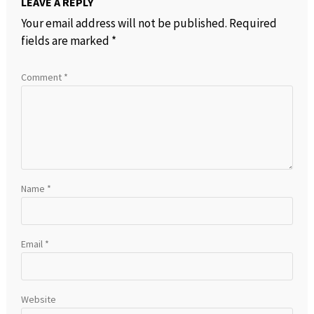
LEAVE A REPLY
Your email address will not be published.
Required
fields are marked
*
Comment
*
Name
*
Email
*
Website