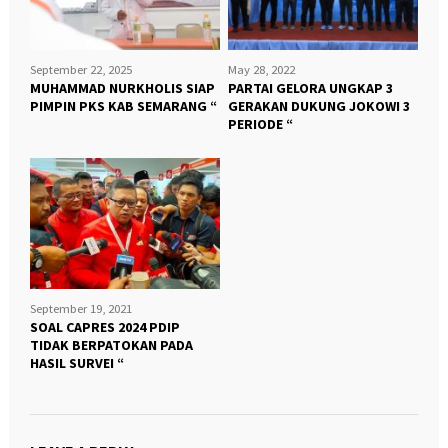
September 22, 2025
May 28, 2022
MUHAMMAD NURKHOLIS SIAP
PARTAI GELORA UNGKAP 3
PIMPIN PKS KAB SEMARANG “
GERAKAN DUKUNG JOKOWI 3
PERIODE “
September 19, 2021
SOAL CAPRES 2024 PDIP
TIDAK BERPATOKAN PADA
HASIL SURVEI “