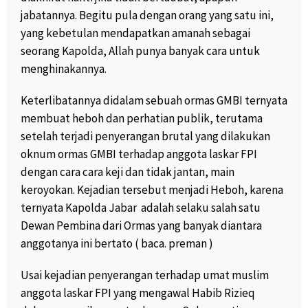
jabatannya. Begitu pula dengan orang yang satu ini,
yang kebetulan mendapatkan amanah sebagai
seorang Kapolda, Allah punya banyak cara untuk
menghinakannya.
Keterlibatannya didalam sebuah ormas GMBI ternyata
membuat heboh dan perhatian publik, terutama
setelah terjadi penyerangan brutal yang dilakukan
oknum ormas GMBI terhadap anggota laskar FPI
dengan cara cara keji dan tidak jantan, main
keroyokan. Kejadian tersebut menjadi Heboh, karena
ternyata Kapolda Jabar adalah selaku salah satu
Dewan Pembina dari Ormas yang banyak diantara
anggotanya ini bertato ( baca. preman )
Usai kejadian penyerangan terhadap umat muslim
anggota laskar FPI yang mengawal Habib Rizieq