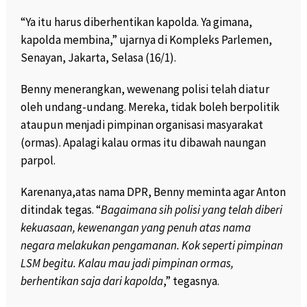
“Ya itu harus diberhentikan kapolda. Ya gimana,
kapolda membina,” ujarnya di Kompleks Parlemen,
Senayan, Jakarta, Selasa (16/1).
Benny menerangkan, wewenang polisi telah diatur
oleh undang-undang. Mereka, tidak boleh berpolitik
ataupun menjadi pimpinan organisasi masyarakat
(ormas). Apalagi kalau ormas itu dibawah naungan
parpol.
Karenanya,atas nama DPR, Benny meminta agar Anton
ditindak tegas. “
Bagaimana sih polisi yang telah diberi
kekuasaan, kewenangan yang penuh atas nama
negara melakukan pengamanan. Kok seperti pimpinan
LSM begitu. Kalau mau jadi pimpinan ormas,
berhentikan saja dari kapolda
,” tegasnya.