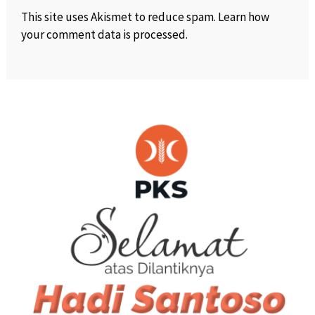
This site uses Akismet to reduce spam.
Learn how
your comment data is processed
.