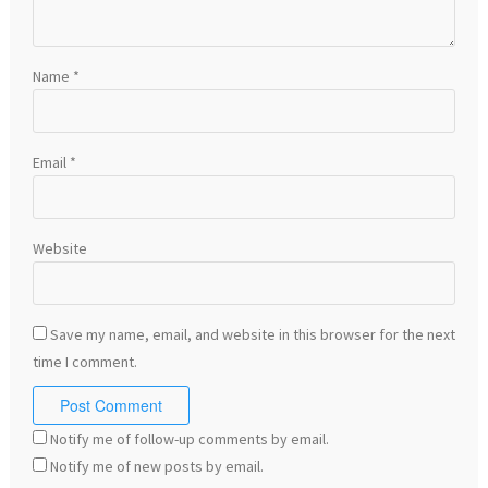
Name
*
Email
*
Website
Save my name, email, and website in this browser for the next
time I comment.
Notify me of follow-up comments by email.
Notify me of new posts by email.