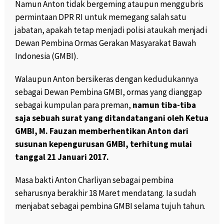
Namun Anton tidak bergeming ataupun menggubris
permintaan DPR RI untuk memegang salah satu
jabatan, apakah tetap menjadi polisi ataukah menjadi
Dewan Pembina Ormas Gerakan Masyarakat Bawah
Indonesia (GMBI).
Walaupun Anton bersikeras dengan kedudukannya
sebagai Dewan Pembina GMBI, ormas yang dianggap
sebagai kumpulan para preman,
namun tiba-tiba
saja sebuah surat yang ditandatangani oleh Ketua
GMBI, M. Fauzan memberhentikan Anton dari
susunan kepengurusan GMBI, terhitung mulai
tanggal 21 Januari 2017.
Masa bakti Anton Charliyan sebagai pembina
seharusnya berakhir 18 Maret mendatang. Ia sudah
menjabat sebagai pembina GMBI selama tujuh tahun.