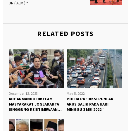
DN ( ALM ) “
RELATED POSTS
December 12, 2023
May 5, 2022
ADE ARMANDO DIKECAM
POLDA PREDIKSI PUNCAK
MASYARAKAT JOGJAKARTA
ARUS BALIK PADA HARI
SINGGUNG KEISTIMEWAAN
MINGGU 8 MEI 2022″
JOGJA “