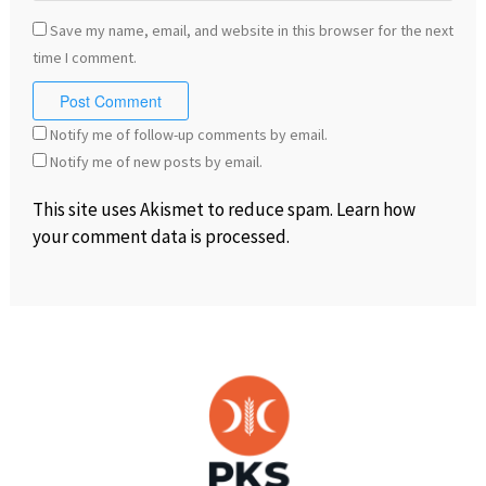
Save my name, email, and website in this browser for the next
time I comment.
Notify me of follow-up comments by email.
Notify me of new posts by email.
This site uses Akismet to reduce spam.
Learn how
your comment data is processed
.