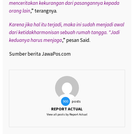
menceritakan kekurangan dari pasangannya kepada
orang lain
,” terangnya.
Karena jika hal itu terjadi, maka ini sudah menjadi awal
dari ketidakharmonisan sebuah rumah tangga. “Jadi
keduanya harus menjaga
,” pesan Said.
Sumber berita JawaPos.com
posts
900
REPORT ACTUAL
View all posts by Report Actual