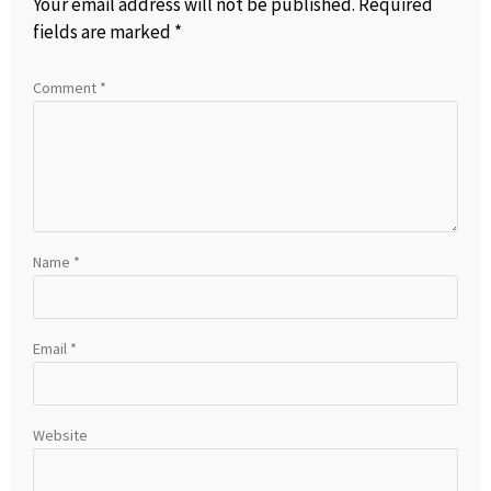
Your email address will not be published.
Required
fields are marked
*
Comment
*
Name
*
Email
*
Website