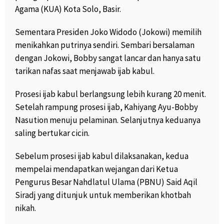
Agama (KUA) Kota Solo, Basir.
Sementara Presiden Joko Widodo (Jokowi) memilih
menikahkan putrinya sendiri. Sembari bersalaman
dengan Jokowi, Bobby sangat lancar dan hanya satu
tarikan nafas saat menjawab ijab kabul.
Prosesi ijab kabul berlangsung lebih kurang 20 menit.
Setelah rampung prosesi ijab, Kahiyang Ayu-Bobby
Nasution menuju pelaminan. Selanjutnya keduanya
saling bertukar cicin.
Sebelum prosesi ijab kabul dilaksanakan, kedua
mempelai mendapatkan wejangan dari Ketua
Pengurus Besar Nahdlatul Ulama (PBNU) Said Aqil
Siradj yang ditunjuk untuk memberikan khotbah
nikah.