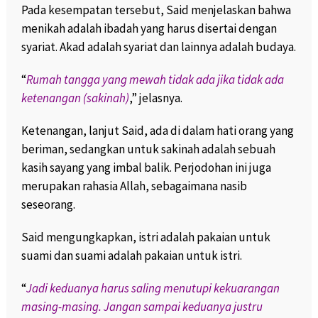
Pada kesempatan tersebut, Said menjelaskan bahwa
menikah adalah ibadah yang harus disertai dengan
syariat. Akad adalah syariat dan lainnya adalah budaya.
“
Rumah tangga yang mewah tidak ada jika tidak ada
ketenangan (sakinah)
,” jelasnya.
Ketenangan, lanjut Said, ada di dalam hati orang yang
beriman, sedangkan untuk sakinah adalah sebuah
kasih sayang yang imbal balik. Perjodohan ini juga
merupakan rahasia Allah, sebagaimana nasib
seseorang.
Said mengungkapkan, istri adalah pakaian untuk
suami dan suami adalah pakaian untuk istri.
“
Jadi keduanya harus saling menutupi kekuarangan
masing-masing. Jangan sampai keduanya justru