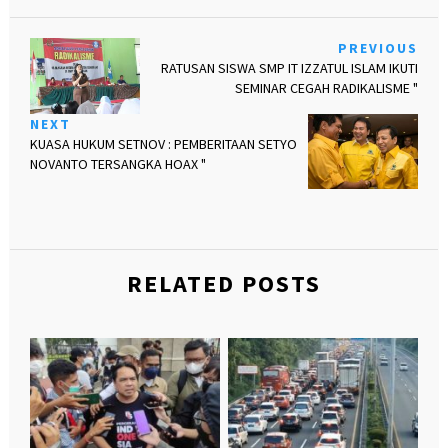
PREVIOUS
RATUSAN SISWA SMP IT IZZATUL ISLAM IKUTI
SEMINAR CEGAH RADIKALISME "
NEXT
KUASA HUKUM SETNOV : PEMBERITAAN SETYO
NOVANTO TERSANGKA HOAX "
RELATED POSTS